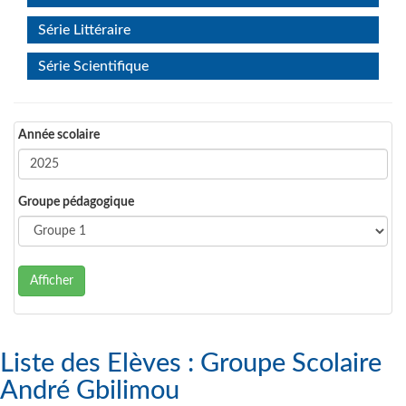
Série Littéraire
Série Scientifique
Année scolaire
Groupe pédagogique
Afficher
Liste des Elèves : Groupe Scolaire
André Gbilimou