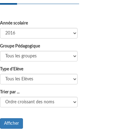
Année scolaire
Groupe Pédagogique
Type d'Elève
Trier par ...
Afficher