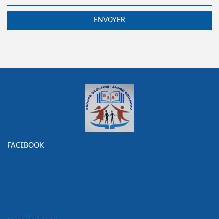
FACEBOOK