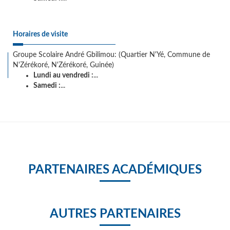
Horaires de visite
Groupe Scolaire André Gbilimou: (Quartier N'Yé, Commune de
N'Zérékoré, N'Zérékoré, Guinée)
Lundi au vendredi :
...
Samedi :
...
PARTENAIRES ACADÉMIQUES
AUTRES PARTENAIRES