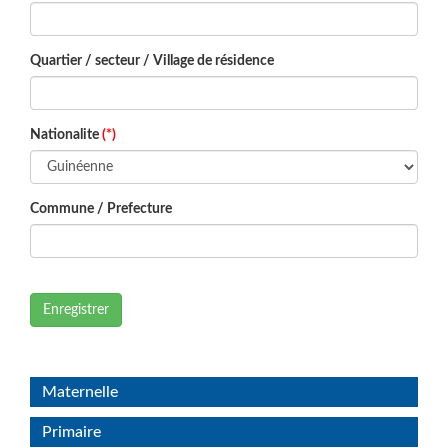
Quartier / secteur / Village de résidence
Nationalite
(*)
Commune / Prefecture
Enregistrer
Maternelle
Primaire