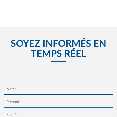
SOYEZ INFORMÉS EN
TEMPS RÉEL