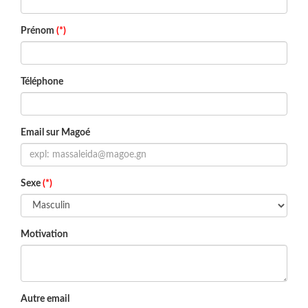
Prénom
(*)
Téléphone
Email sur Magoé
Sexe
(*)
Motivation
Autre email