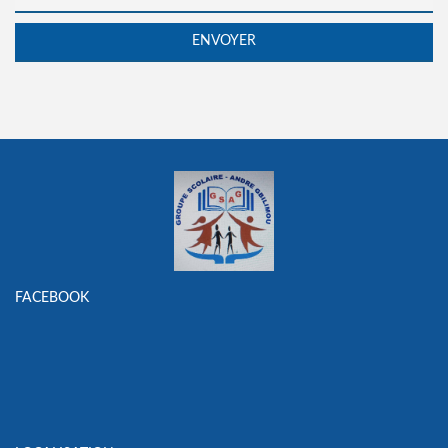
FACEBOOK