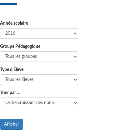
Année scolaire
Groupe Pédagogique
Type d'Elève
Trier par ...
Afficher