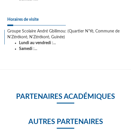
Horaires de visite
Groupe Scolaire André Gbilimou: (Quartier N'Yé, Commune de
N'Zérékoré, N'Zérékoré, Guinée)
Lundi au vendredi :
...
Samedi :
...
PARTENAIRES ACADÉMIQUES
AUTRES PARTENAIRES