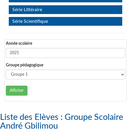
Série Littéraire
Série Scientifique
Année scolaire
Groupe pédagogique
Afficher
Liste des Elèves : Groupe Scolaire
André Gbilimou