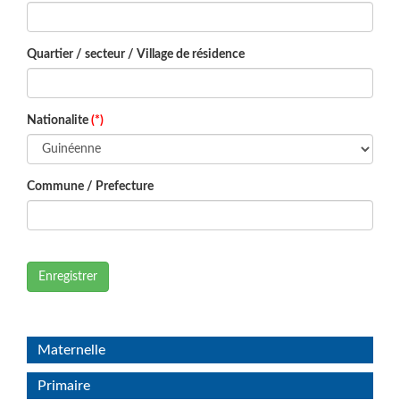
Quartier / secteur / Village de résidence
Nationalite
(*)
Commune / Prefecture
Enregistrer
Maternelle
Primaire