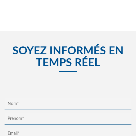
SOYEZ INFORMÉS EN
TEMPS RÉEL