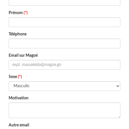
Prénom
(*)
Téléphone
Email sur Magoé
Sexe
(*)
Motivation
Autre email