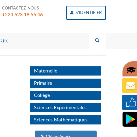
CONTACTEZ-NOUS
S'IDENTIFIER
+224 623 18 56 46
 (fr)
Maternelle
Primaire
Collège
Sciences Expérimentales
Sciences Mathématiques