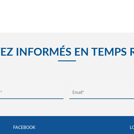
EZ INFORMÉS EN TEMPS 
FACEBOOK
L