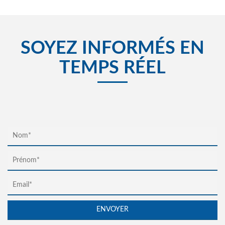
SOYEZ INFORMÉS EN
TEMPS RÉEL