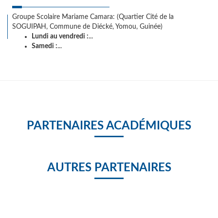
Groupe Scolaire Mariame Camara: (Quartier Cité de la
SOGUIPAH, Commune de Diécké, Yomou, Guinée)
Lundi au vendredi :
...
Samedi :
...
PARTENAIRES ACADÉMIQUES
AUTRES PARTENAIRES