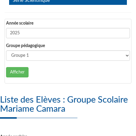
Série Scientifique
Année scolaire
Groupe pédagogique
Afficher
Liste des Elèves : Groupe Scolaire
Mariame Camara