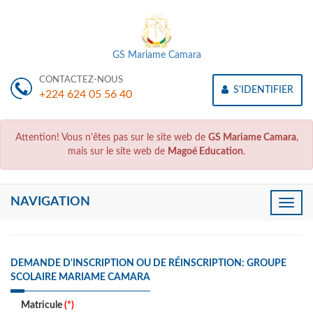
GS Mariame Camara
CONTACTEZ-NOUS
S'IDENTIFIER
+224 624 05 56 40
Attention! Vous n'êtes pas sur le site web de
GS Mariame Camara
,
mais sur le site web de
Magoé Education
.
NAVIGATION
Toggle
naviga
DEMANDE D'INSCRIPTION OU DE RÉINSCRIPTION: GROUPE
SCOLAIRE MARIAME CAMARA
Matricule
(*)