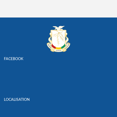
FACEBOOK
LOCALISATION