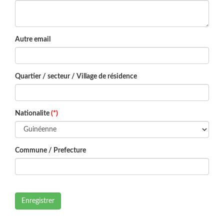
Autre email
Quartier / secteur / Village de résidence
Nationalite
(*)
Commune / Prefecture
Enregistrer