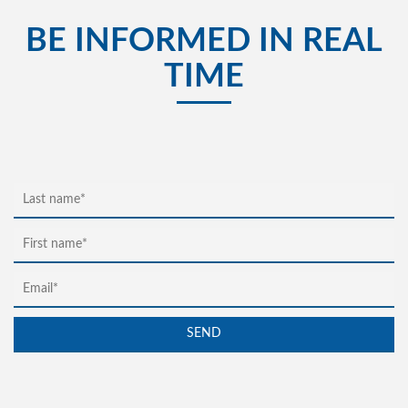
BE INFORMED IN REAL
TIME