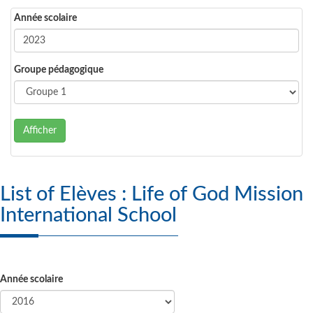
Année scolaire
Groupe pédagogique
Afficher
List of Elèves : Life of God Mission
International School
Année scolaire