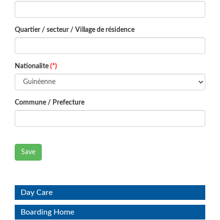
Quartier / secteur / Village de résidence
Nationalite
(*)
Commune / Prefecture
Save
Day Care
Boarding Home