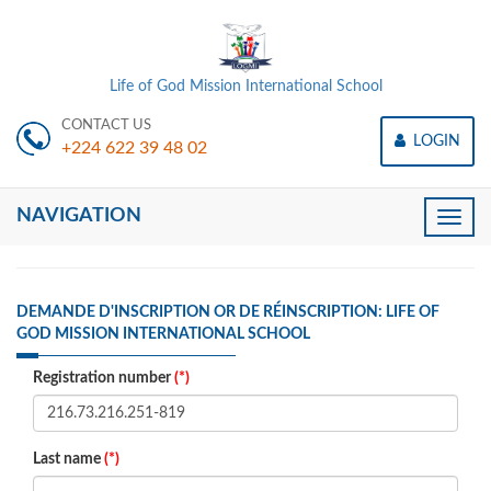
Life of God Mission International School
CONTACT US
LOGIN
+224 622 39 48 02
NAVIGATION
Toggle
naviga
DEMANDE D'INSCRIPTION OR DE RÉINSCRIPTION: LIFE OF
GOD MISSION INTERNATIONAL SCHOOL
Registration number
(*)
Last name
(*)