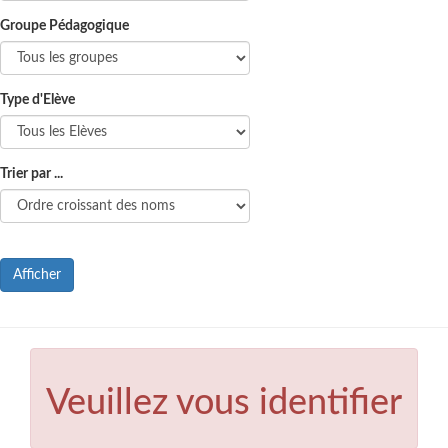
Groupe Pédagogique
Type d'Elève
Trier par ...
Afficher
Veuillez vous identifier