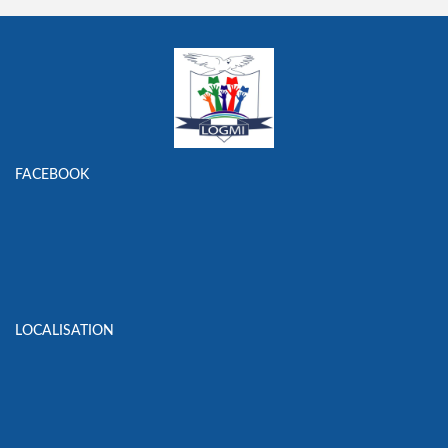
FACEBOOK
LOCALISATION