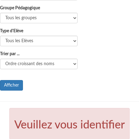
Groupe Pédagogique
Type d'Elève
Trier par ...
Afficher
Veuillez vous identifier