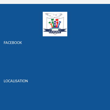
FACEBOOK
LOCALISATION