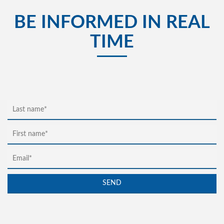
BE INFORMED IN REAL
TIME