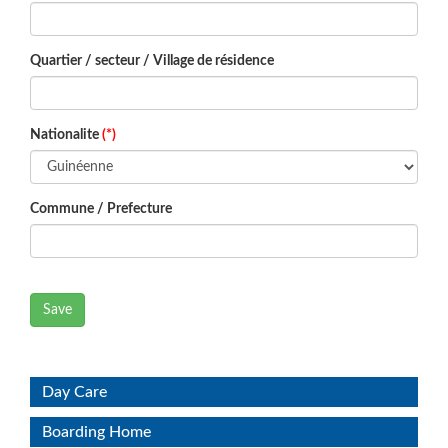
Quartier / secteur / Village de résidence
Nationalite
(*)
Commune / Prefecture
Save
Day Care
Boarding Home