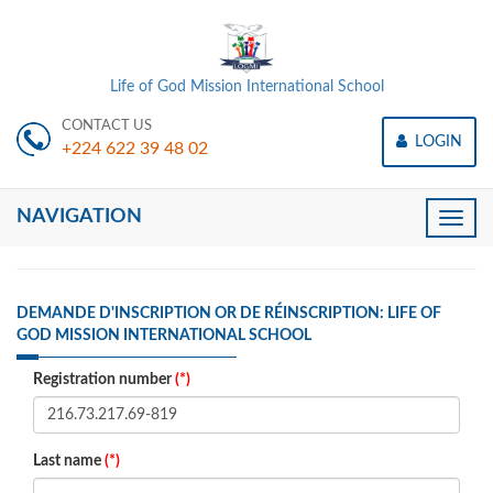
Life of God Mission International School
CONTACT US
LOGIN
+224 622 39 48 02
NAVIGATION
Toggle
naviga
DEMANDE D'INSCRIPTION OR DE RÉINSCRIPTION: LIFE OF
GOD MISSION INTERNATIONAL SCHOOL
Registration number
(*)
Last name
(*)