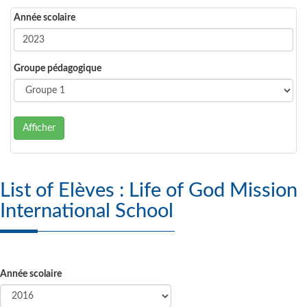
Année scolaire
Groupe pédagogique
Afficher
List of Elèves : Life of God Mission
International School
Année scolaire