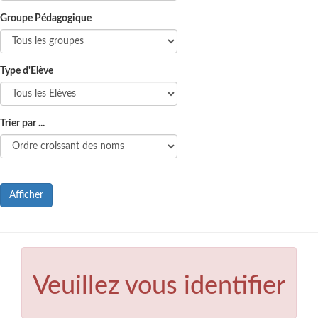
Groupe Pédagogique
Type d'Elève
Trier par ...
Afficher
Veuillez vous identifier