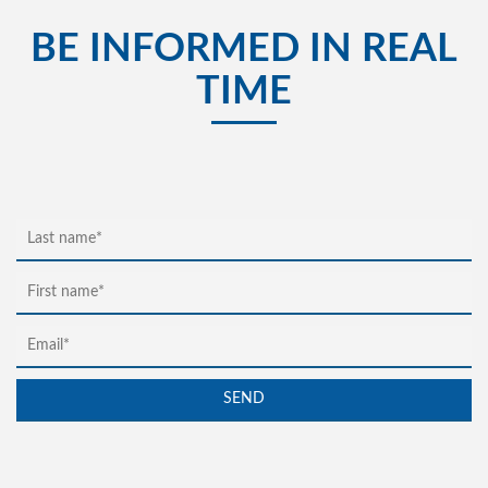
BE INFORMED IN REAL
TIME