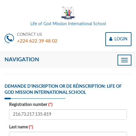
Life of God Mission International School
CONTACT US
LOGIN
+224 622 39 48 02
NAVIGATION
Toggle
naviga
DEMANDE D'INSCRIPTION OR DE RÉINSCRIPTION: LIFE OF
GOD MISSION INTERNATIONAL SCHOOL
Registration number
(*)
Last name
(*)