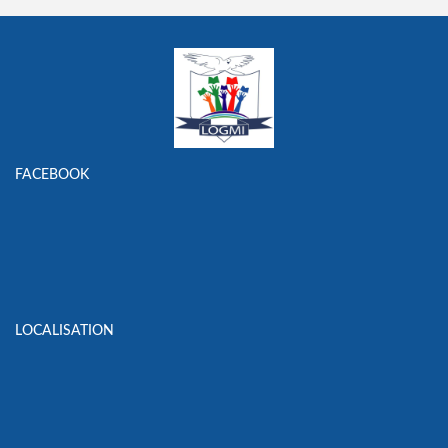
FACEBOOK
LOCALISATION