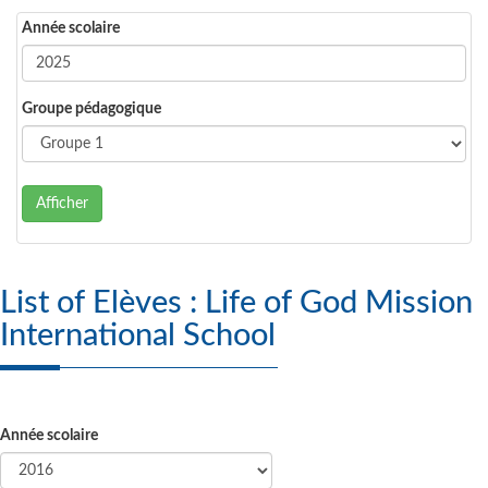
Année scolaire
Groupe pédagogique
Afficher
List of Elèves : Life of God Mission
International School
Année scolaire