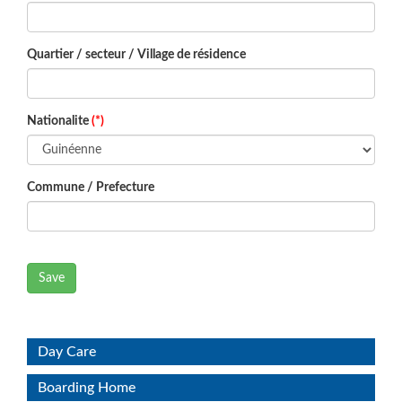
Quartier / secteur / Village de résidence
Nationalite
(*)
Commune / Prefecture
Save
Day Care
Boarding Home