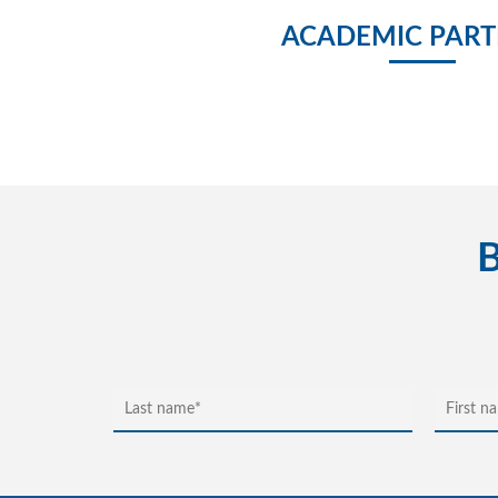
ACADEMIC PART