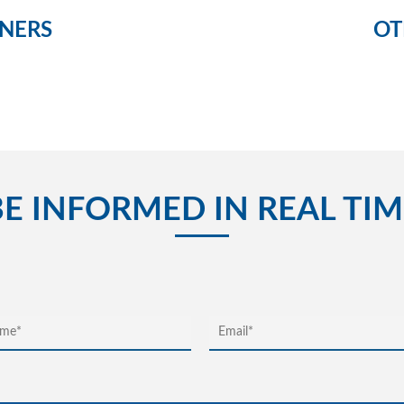
NERS
OT
BE INFORMED IN REAL TIM