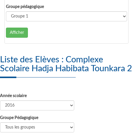
Groupe pédagogique
Afficher
Liste des Elèves : Complexe
Scolaire Hadja Habibata Tounkara 2
Année scolaire
Groupe Pédagogique