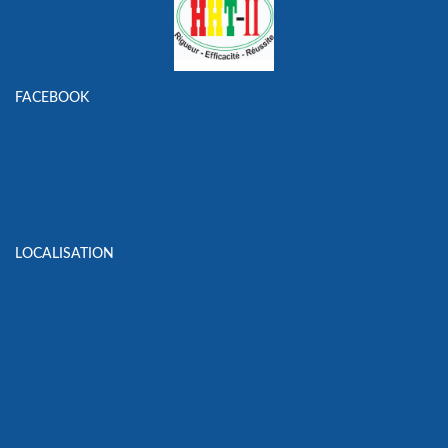
FACEBOOK
LOCALISATION