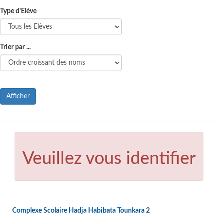
Type d'Elève
Trier par ...
Afficher
Veuillez vous identifier
Complexe Scolaire Hadja Habibata Tounkara 2