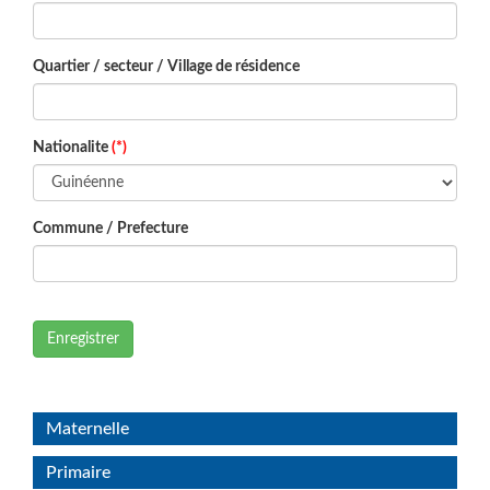
Quartier / secteur / Village de résidence
Nationalite
(*)
Commune / Prefecture
Enregistrer
Maternelle
Primaire