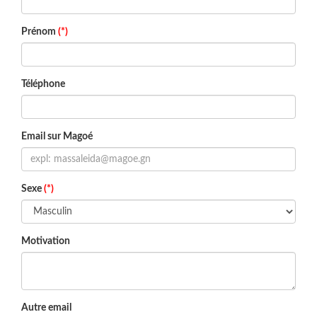
Prénom
(*)
Téléphone
Email sur Magoé
Sexe
(*)
Motivation
Autre email