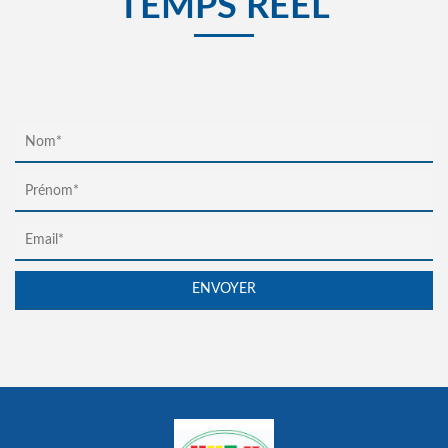
TEMPS RÉEL