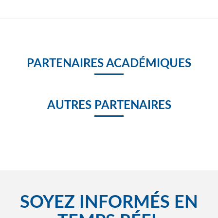
PARTENAIRES ACADÉMIQUES
AUTRES PARTENAIRES
SOYEZ INFORMÉS EN