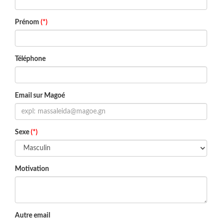
Prénom
(*)
Téléphone
Email sur Magoé
Sexe
(*)
Motivation
Autre email