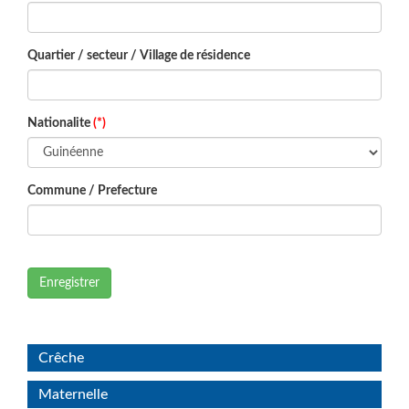
Quartier / secteur / Village de résidence
Nationalite
(*)
Commune / Prefecture
Enregistrer
Crêche
Maternelle