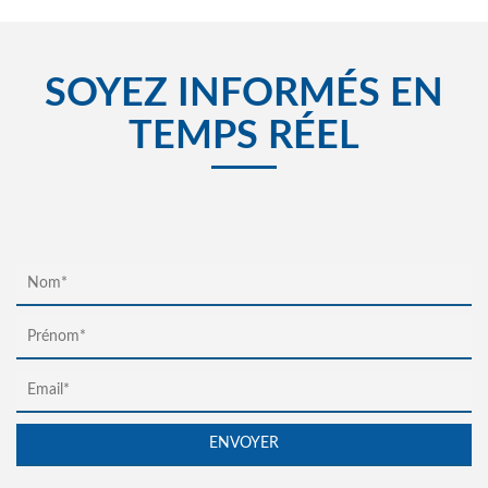
SOYEZ INFORMÉS EN
TEMPS RÉEL