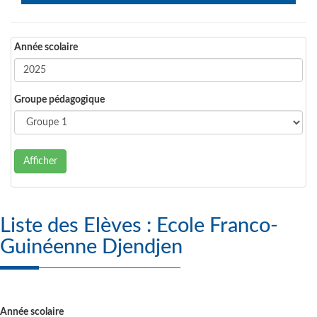
Année scolaire
Groupe pédagogique
Afficher
Liste des Elèves : Ecole Franco-
Guinéenne Djendjen
Année scolaire