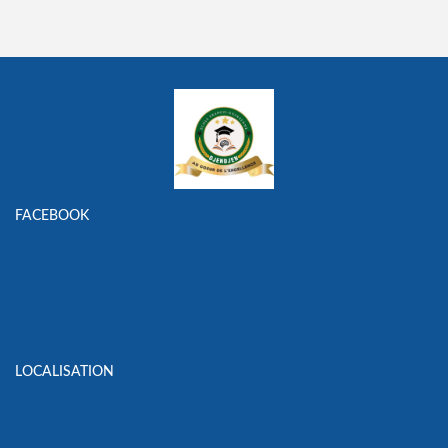
FACEBOOK
LOCALISATION