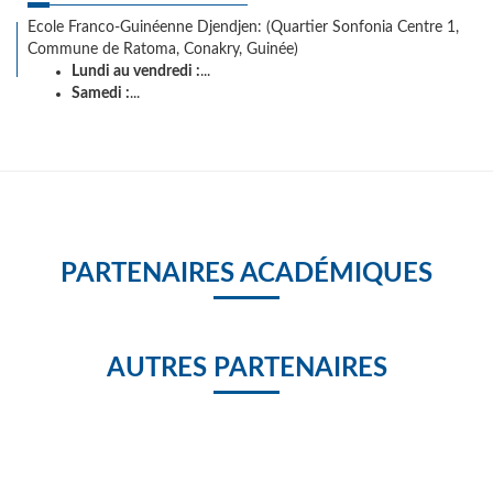
Ecole Franco-Guinéenne Djendjen: (Quartier Sonfonia Centre 1,
Commune de Ratoma, Conakry, Guinée)
Lundi au vendredi :
...
Samedi :
...
PARTENAIRES ACADÉMIQUES
AUTRES PARTENAIRES