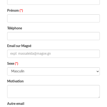
Prénom
(*)
Téléphone
Email sur Magoé
Sexe
(*)
Motivation
Autre email