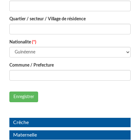
Quartier / secteur / Village de résidence
Nationalite
(*)
Commune / Prefecture
Enregistrer
Crêche
Maternelle