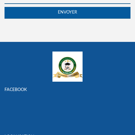
FACEBOOK