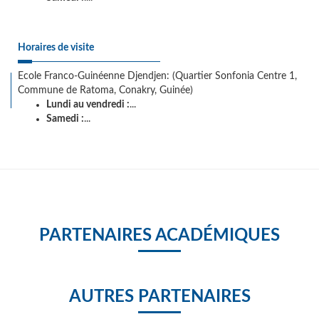
Horaires de visite
Ecole Franco-Guinéenne Djendjen: (Quartier Sonfonia Centre 1,
Commune de Ratoma, Conakry, Guinée)
Lundi au vendredi :
...
Samedi :
...
PARTENAIRES ACADÉMIQUES
AUTRES PARTENAIRES