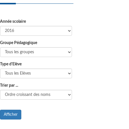
Année scolaire
Groupe Pédagogique
Type d'Elève
Trier par ...
Afficher