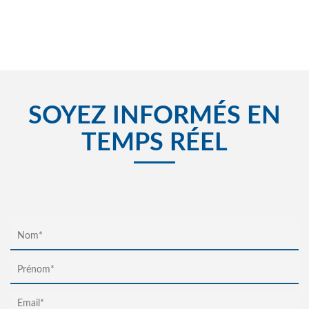
SOYEZ INFORMÉS EN
TEMPS RÉEL