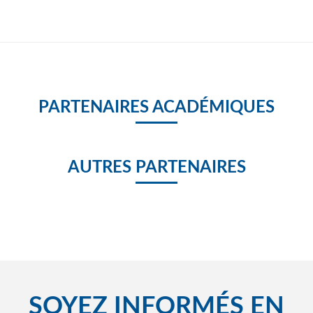
PARTENAIRES ACADÉMIQUES
AUTRES PARTENAIRES
SOYEZ INFORMÉS EN