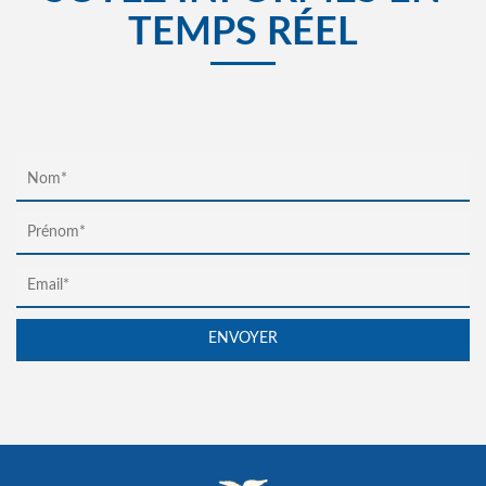
TEMPS RÉEL