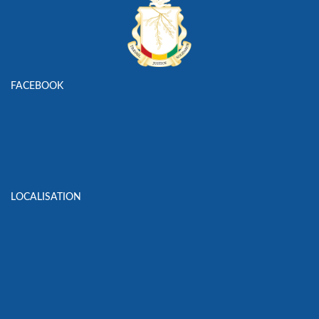
FACEBOOK
LOCALISATION