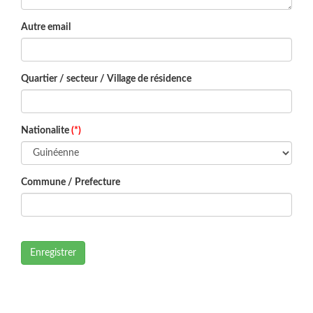
Autre email
Quartier / secteur / Village de résidence
Nationalite
(*)
Commune / Prefecture
Enregistrer