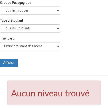
Groupe Pédagogique
Type d'Etudiant
Trier par ...
Afficher
Aucun niveau trouvé