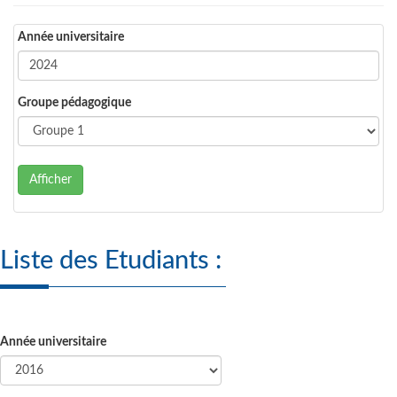
Année universitaire
Groupe pédagogique
Afficher
Liste des Etudiants :
Année universitaire