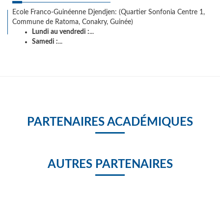
Ecole Franco-Guinéenne Djendjen: (Quartier Sonfonia Centre 1,
Commune de Ratoma, Conakry, Guinée)
Lundi au vendredi :
...
Samedi :
...
PARTENAIRES ACADÉMIQUES
AUTRES PARTENAIRES