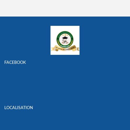
FACEBOOK
LOCALISATION