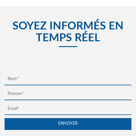
SOYEZ INFORMÉS EN
TEMPS RÉEL