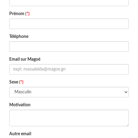
Prénom
(*)
Téléphone
Email sur Magoé
Sexe
(*)
Motivation
Autre email