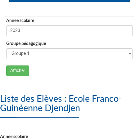
Année scolaire
Groupe pédagogique
Afficher
Liste des Elèves : Ecole Franco-
Guinéenne Djendjen
Année scolaire