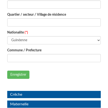
Quartier / secteur / Village de résidence
Nationalite
(*)
Commune / Prefecture
Enregistrer
Crêche
Maternelle