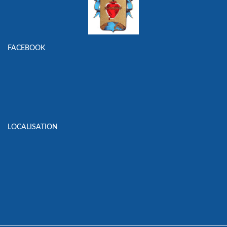
FACEBOOK
LOCALISATION