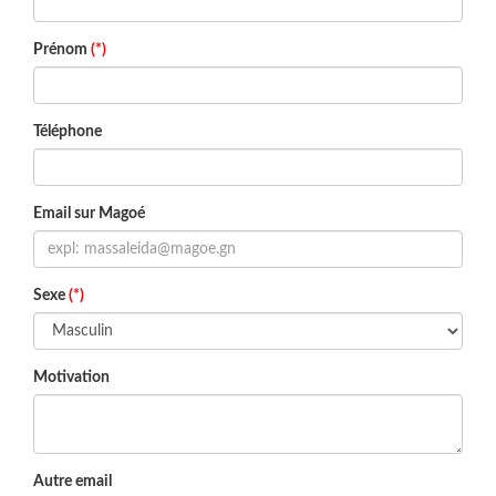
Prénom
(*)
Téléphone
Email sur Magoé
Sexe
(*)
Motivation
Autre email