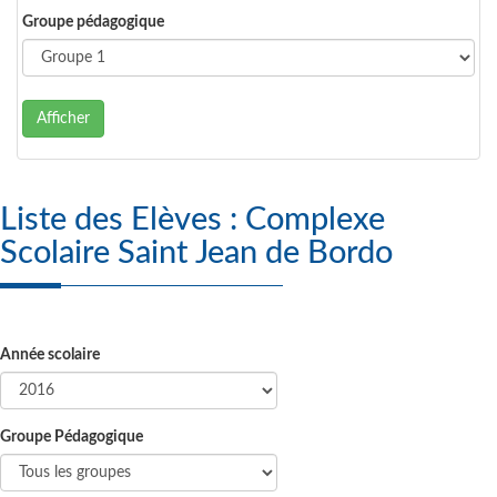
Groupe pédagogique
Afficher
Liste des Elèves : Complexe
Scolaire Saint Jean de Bordo
Année scolaire
Groupe Pédagogique