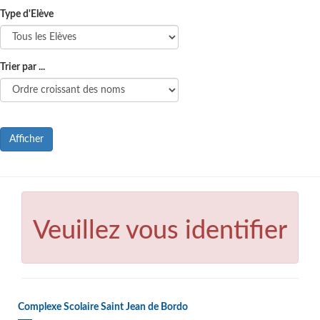
Type d'Elève
Trier par ...
Afficher
Veuillez vous identifier
Complexe Scolaire Saint Jean de Bordo