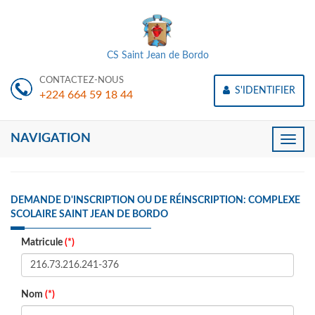
CS Saint Jean de Bordo
CONTACTEZ-NOUS
S'IDENTIFIER
+224 664 59 18 44
NAVIGATION
Toggle
naviga
DEMANDE D'INSCRIPTION OU DE RÉINSCRIPTION: COMPLEXE
SCOLAIRE SAINT JEAN DE BORDO
Matricule
(*)
Nom
(*)