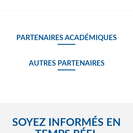
PARTENAIRES ACADÉMIQUES
AUTRES PARTENAIRES
SOYEZ INFORMÉS EN