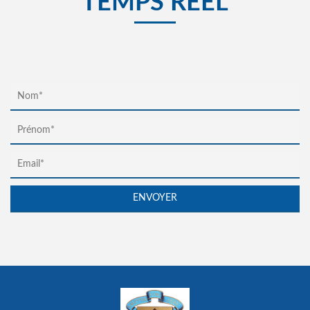
TEMPS RÉEL