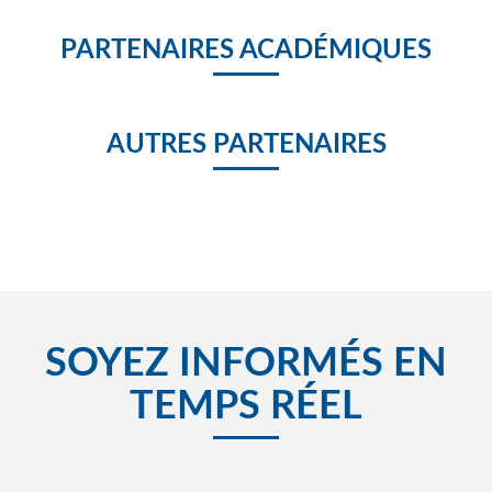
PARTENAIRES ACADÉMIQUES
AUTRES PARTENAIRES
SOYEZ INFORMÉS EN
TEMPS RÉEL