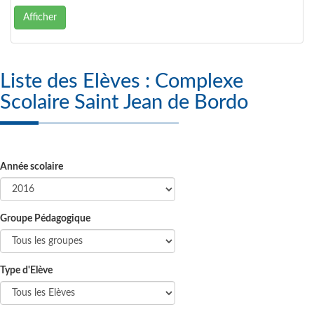
Afficher
Liste des Elèves : Complexe
Scolaire Saint Jean de Bordo
Année scolaire
Groupe Pédagogique
Type d'Elève