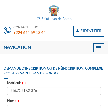
CS Saint Jean de Bordo
CONTACTEZ-NOUS
S'IDENTIFIER
+224 664 59 18 44
NAVIGATION
Toggle
naviga
DEMANDE D'INSCRIPTION OU DE RÉINSCRIPTION: COMPLEXE
SCOLAIRE SAINT JEAN DE BORDO
Matricule
(*)
Nom
(*)