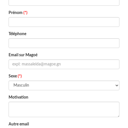
Prénom
(*)
Téléphone
Email sur Magoé
Sexe
(*)
Motivation
Autre email