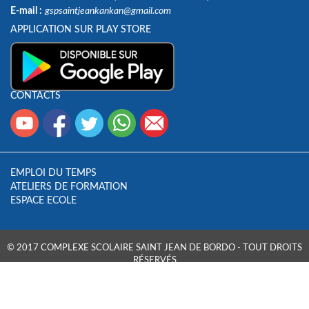
E-mail :
gspsaintjeankankan@gmail.com
APPLICATION SUR PLAY STORE
CONTACTS
EMPLOI DU TEMPS
ATELIERS DE FORMATION
ESPACE ECOLE
© 2017 COMPLEXE SCOLAIRE SAINT JEAN DE BORDO - TOUT DROITS
RÉSERVÉS