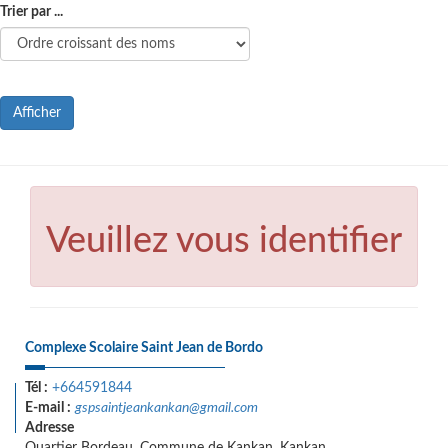
Trier par ...
Afficher
Veuillez vous identifier
Complexe Scolaire Saint Jean de Bordo
Tél :
+664591844
E-mail :
gspsaintjeankankan@gmail.com
Adresse