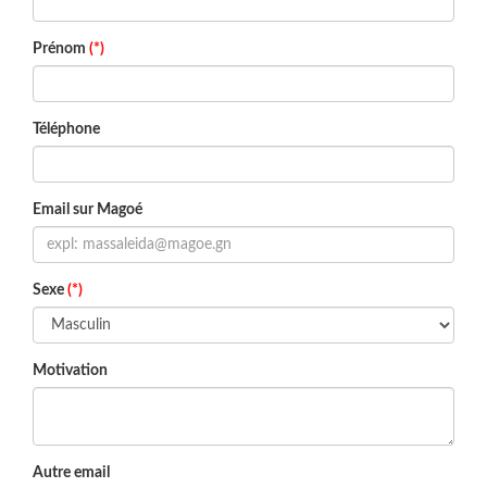
Prénom
(*)
Téléphone
Email sur Magoé
Sexe
(*)
Motivation
Autre email