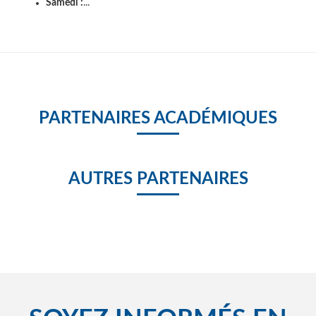
Samedi :
...
PARTENAIRES ACADÉMIQUES
AUTRES PARTENAIRES