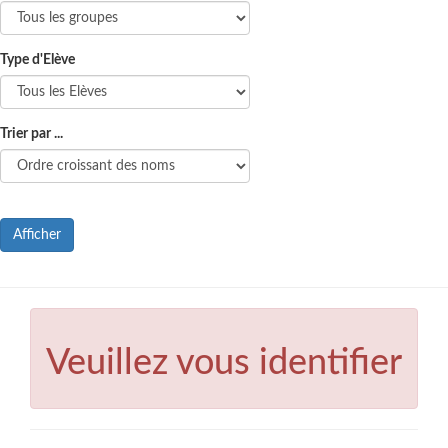
Type d'Elève
Trier par ...
Afficher
Veuillez vous identifier