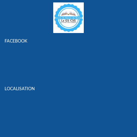
FACEBOOK
LOCALISATION