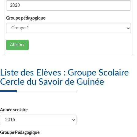
Groupe pédagogique
Afficher
Liste des Elèves : Groupe Scolaire
Cercle du Savoir de Guinée
Année scolaire
Groupe Pédagogique