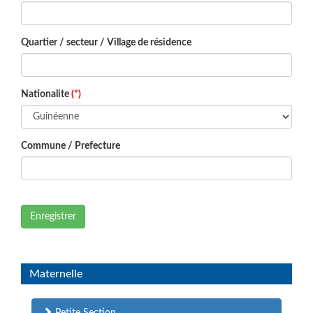
Quartier / secteur / Village de résidence
Nationalite
(*)
Commune / Prefecture
Enregistrer
Maternelle