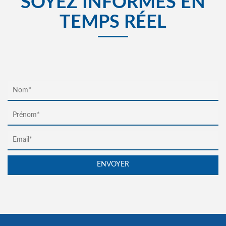
SOYEZ INFORMÉS EN
TEMPS RÉEL