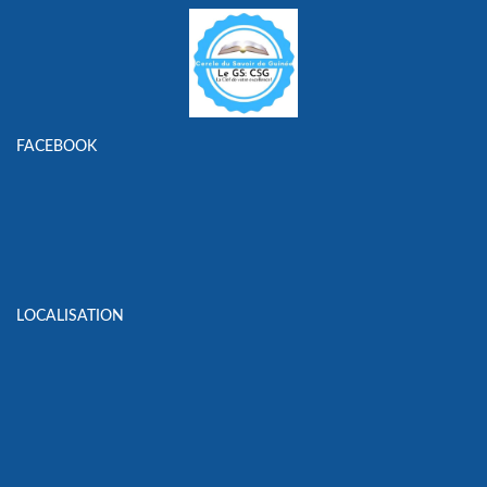
FACEBOOK
LOCALISATION