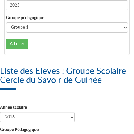
Groupe pédagogique
Afficher
Liste des Elèves : Groupe Scolaire
Cercle du Savoir de Guinée
Année scolaire
Groupe Pédagogique