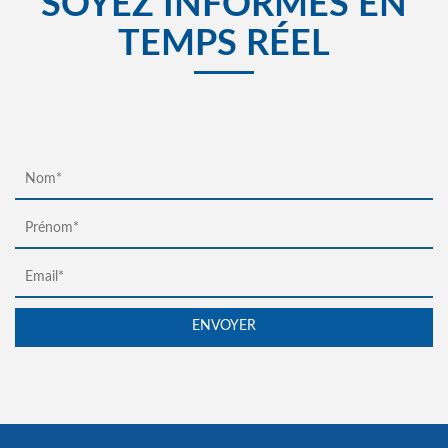
SOYEZ INFORMÉS EN
TEMPS RÉEL