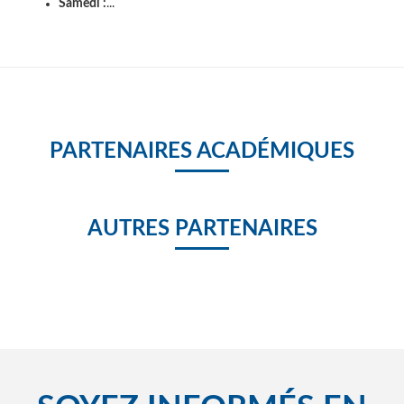
Samedi :
...
PARTENAIRES ACADÉMIQUES
AUTRES PARTENAIRES