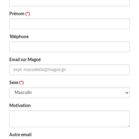
Prénom
(*)
Téléphone
Email sur Magoé
Sexe
(*)
Motivation
Autre email