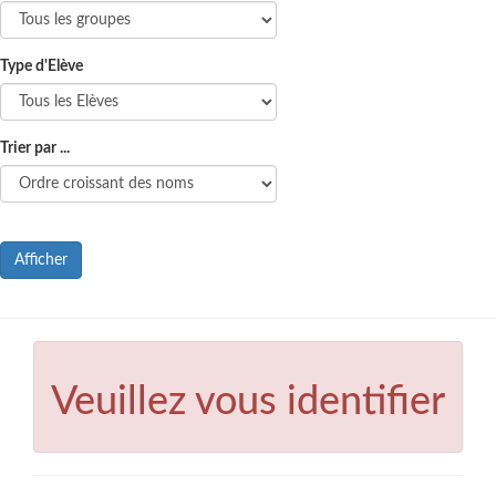
Type d'Elève
Trier par ...
Afficher
Veuillez vous identifier