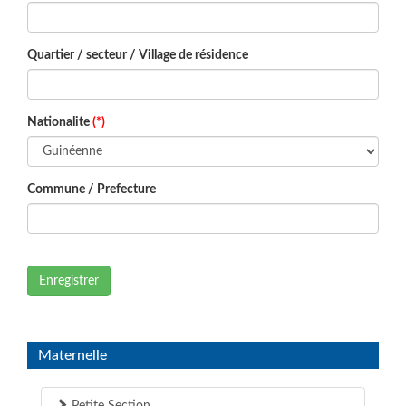
Quartier / secteur / Village de résidence
Nationalite
(*)
Commune / Prefecture
Enregistrer
Maternelle