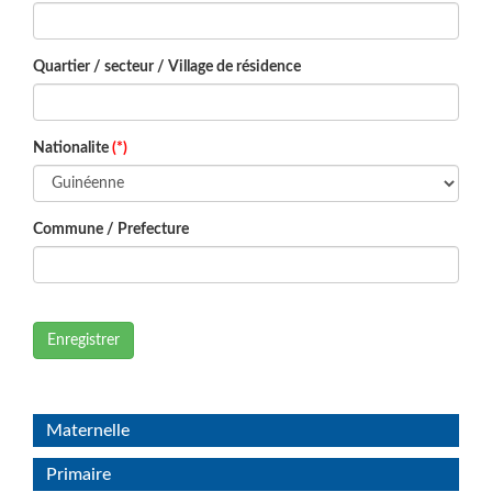
Quartier / secteur / Village de résidence
Nationalite
(*)
Commune / Prefecture
Enregistrer
Maternelle
Primaire