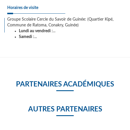
Horaires de visite
Groupe Scolaire Cercle du Savoir de Guinée: (Quartier Kipé,
Commune de Ratoma, Conakry, Guinée)
Lundi au vendredi :
...
Samedi :
...
PARTENAIRES ACADÉMIQUES
AUTRES PARTENAIRES