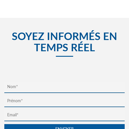
SOYEZ INFORMÉS EN
TEMPS RÉEL