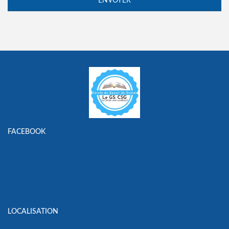
FACEBOOK
LOCALISATION