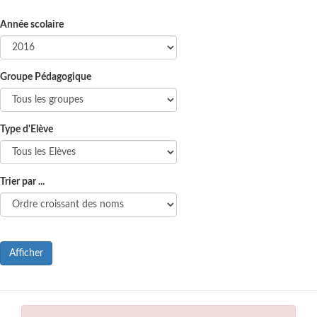
Année scolaire
Groupe Pédagogique
Type d'Elève
Trier par ...
Afficher