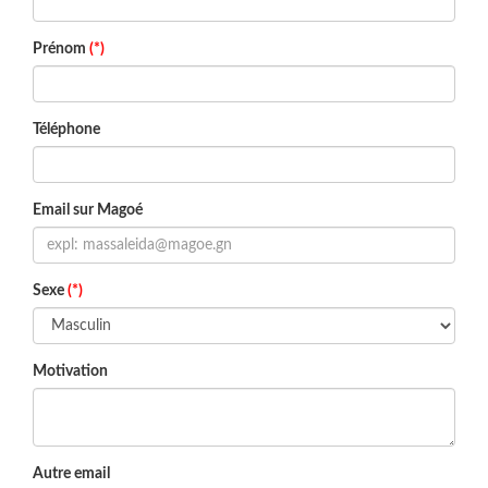
Prénom
(*)
Téléphone
Email sur Magoé
Sexe
(*)
Motivation
Autre email