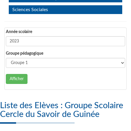
Sciences Sociales
Année scolaire
Groupe pédagogique
Afficher
Liste des Elèves : Groupe Scolaire
Cercle du Savoir de Guinée