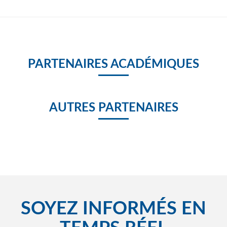
PARTENAIRES ACADÉMIQUES
AUTRES PARTENAIRES
SOYEZ INFORMÉS EN