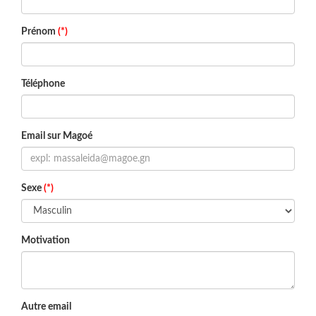
Prénom
(*)
Téléphone
Email sur Magoé
Sexe
(*)
Motivation
Autre email