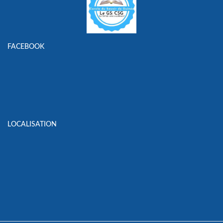
FACEBOOK
LOCALISATION