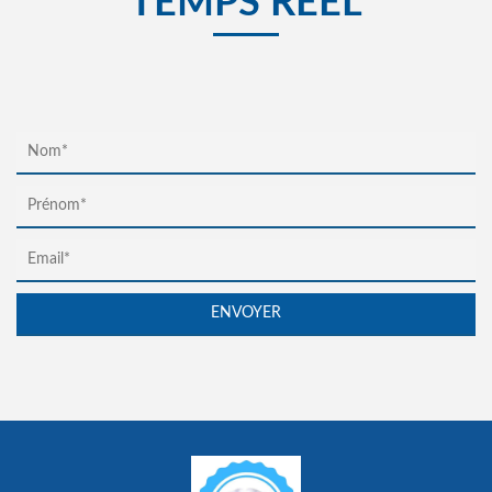
TEMPS RÉEL