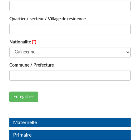
Quartier / secteur / Village de résidence
Nationalite
(*)
Commune / Prefecture
Enregistrer
Maternelle
Primaire