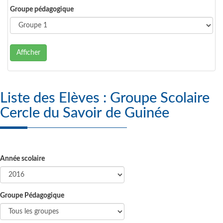
Groupe pédagogique
Afficher
Liste des Elèves : Groupe Scolaire
Cercle du Savoir de Guinée
Année scolaire
Groupe Pédagogique