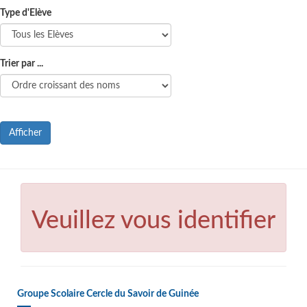
Type d'Elève
Trier par ...
Afficher
Veuillez vous identifier
Groupe Scolaire Cercle du Savoir de Guinée