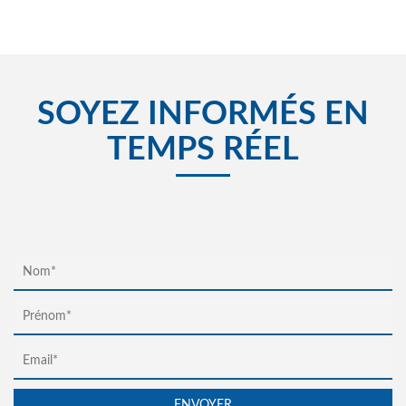
SOYEZ INFORMÉS EN
TEMPS RÉEL