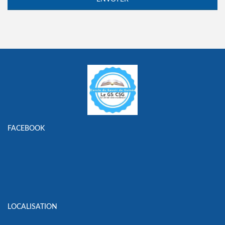
FACEBOOK
LOCALISATION