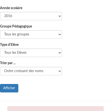
Année scolaire
Groupe Pédagogique
Type d'Elève
Trier par ...
Afficher