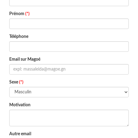
Prénom
(*)
Téléphone
Email sur Magoé
Sexe
(*)
Motivation
Autre email