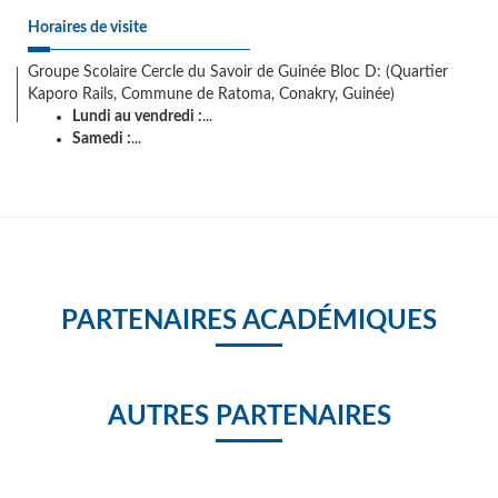
Horaires de visite
Groupe Scolaire Cercle du Savoir de Guinée Bloc D: (Quartier
Kaporo Rails, Commune de Ratoma, Conakry, Guinée)
Lundi au vendredi :
...
Samedi :
...
PARTENAIRES ACADÉMIQUES
AUTRES PARTENAIRES