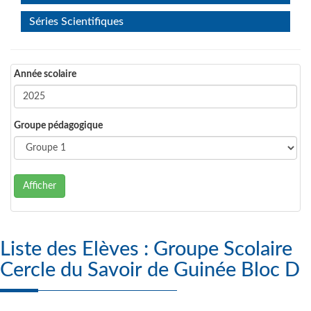
Séries Scientifiques
Année scolaire
Groupe pédagogique
Afficher
Liste des Elèves : Groupe Scolaire
Cercle du Savoir de Guinée Bloc D