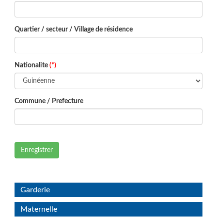
Quartier / secteur / Village de résidence
Nationalite
(*)
Commune / Prefecture
Enregistrer
Garderie
Maternelle