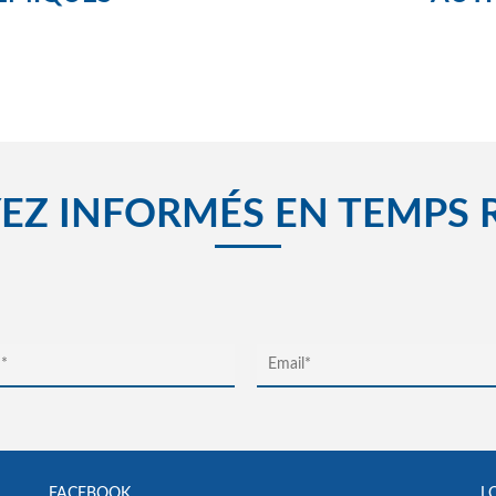
EZ INFORMÉS EN TEMPS 
FACEBOOK
L