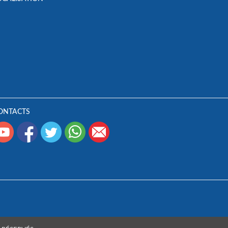
ONTACTS