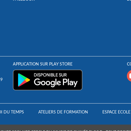
APPLICATION SUR PLAY STORE
C
69
I DU TEMPS
ATELIERS DE FORMATION
ESPACE ECOLE