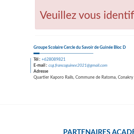
Veuillez vous identif
Groupe Scolaire Cercle du Savoir de Guinée Bloc D
Tél :
+628089821
E-mail :
csg.francoguinee2021@gmail.com
Adresse
Quartier Kaporo Rails, Commune de Ratoma, Conakry
PARTENAIRES ACAD