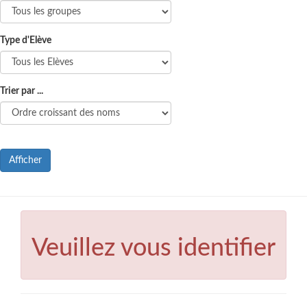
Type d'Elève
Trier par ...
Afficher
Veuillez vous identifier