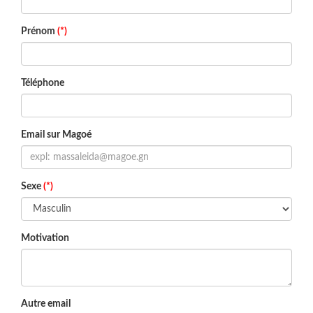
Prénom
(*)
Téléphone
Email sur Magoé
Sexe
(*)
Motivation
Autre email