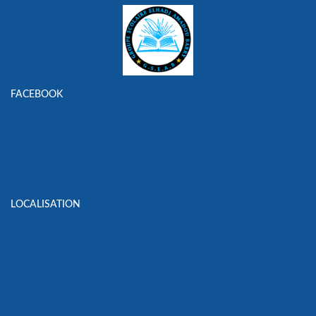
FACEBOOK
LOCALISATION