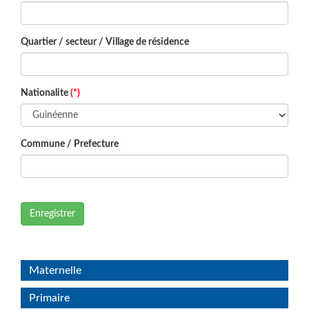
Quartier / secteur / Village de résidence
Nationalite
(*)
Commune / Prefecture
Enregistrer
Maternelle
Primaire