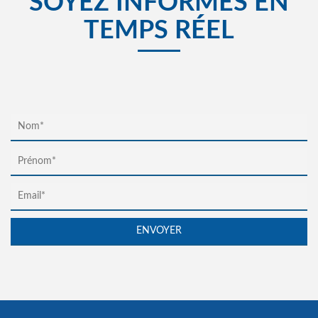
SOYEZ INFORMÉS EN
TEMPS RÉEL