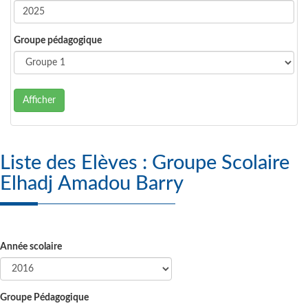
Groupe pédagogique
Afficher
Liste des Elèves : Groupe Scolaire
Elhadj Amadou Barry
Année scolaire
Groupe Pédagogique