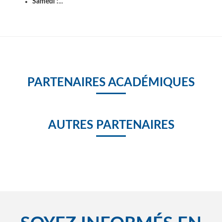
Samedi :
...
PARTENAIRES ACADÉMIQUES
AUTRES PARTENAIRES