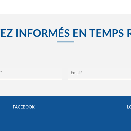
EZ INFORMÉS EN TEMPS 
FACEBOOK
L