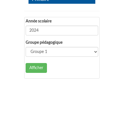
Année scolaire
Groupe pédagogique
Afficher