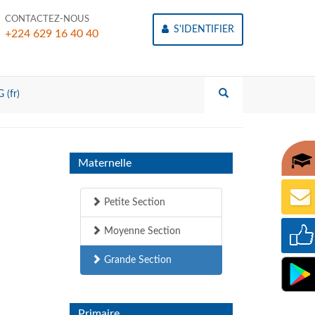
CONTACTEZ-NOUS
S'IDENTIFIER
+224 629 16 40 40
 (fr)
Maternelle
Petite Section
Moyenne Section
Grande Section
Primaire