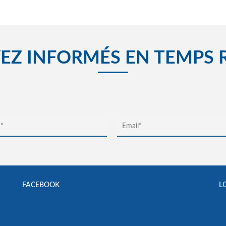
EZ INFORMÉS EN TEMPS 
FACEBOOK
L