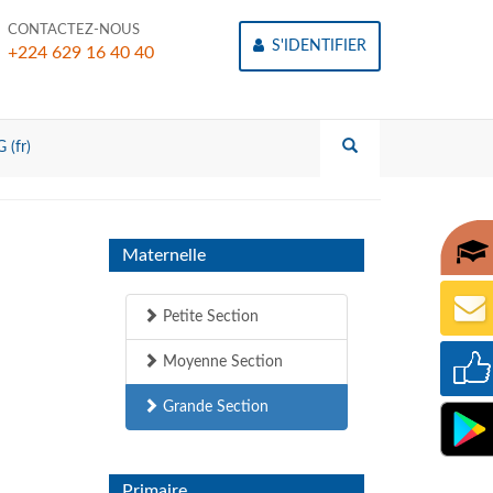
CONTACTEZ-NOUS
S'IDENTIFIER
+224 629 16 40 40
 (fr)
Maternelle
Petite Section
Moyenne Section
Grande Section
Primaire