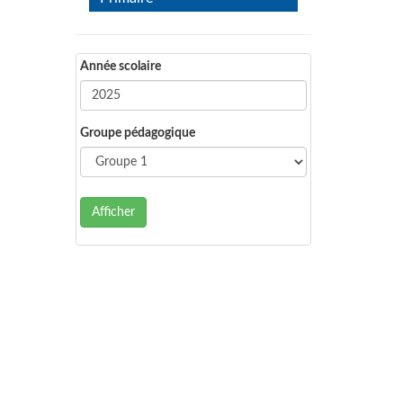
Année scolaire
Groupe pédagogique
Afficher