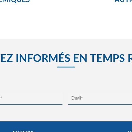
ÉMIQUES
AUTR
EZ INFORMÉS EN TEMPS 