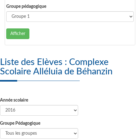
Groupe pédagogique
Afficher
Liste des Elèves : Complexe
Scolaire Alléluia de Béhanzin
Année scolaire
Groupe Pédagogique