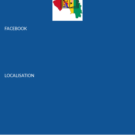
FACEBOOK
LOCALISATION