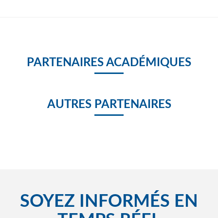
PARTENAIRES ACADÉMIQUES
AUTRES PARTENAIRES
SOYEZ INFORMÉS EN