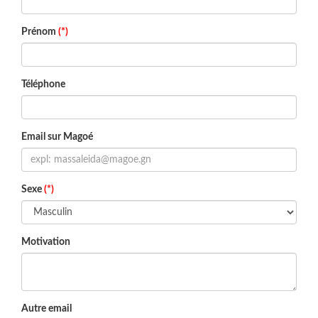
Prénom
(*)
Téléphone
Email sur Magoé
Sexe
(*)
Motivation
Autre email