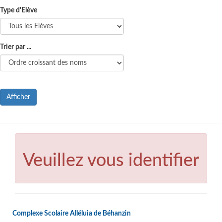
Type d'Elève
Trier par ...
Afficher
Veuillez vous identifier
Complexe Scolaire Alléluia de Béhanzin