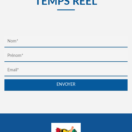
TEMPS RÉEL