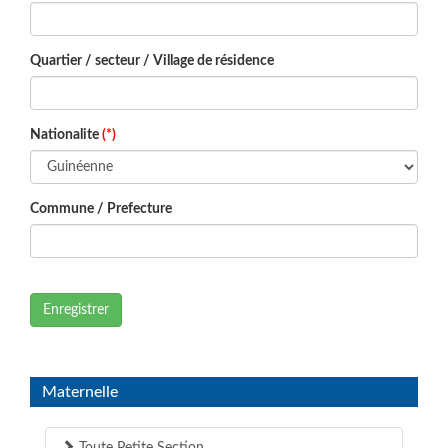
Quartier / secteur / Village de résidence
Nationalite
(*)
Commune / Prefecture
Enregistrer
Maternelle