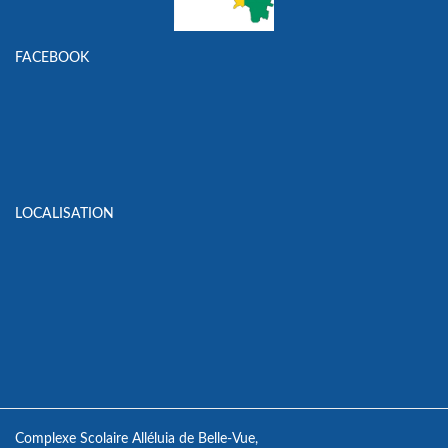
FACEBOOK
LOCALISATION
Complexe Scolaire Alléluia de Belle-Vue,