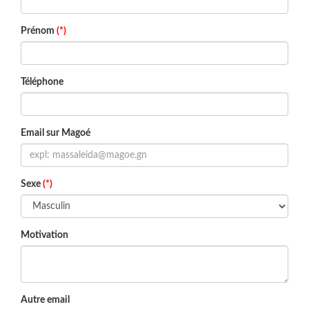
Prénom
(*)
Téléphone
Email sur Magoé
Sexe
(*)
Motivation
Autre email