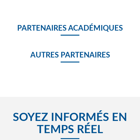
PARTENAIRES ACADÉMIQUES
AUTRES PARTENAIRES
SOYEZ INFORMÉS EN
TEMPS RÉEL