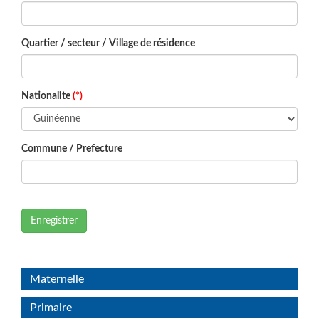
Quartier / secteur / Village de résidence
Nationalite
(*)
Commune / Prefecture
Enregistrer
Maternelle
Primaire