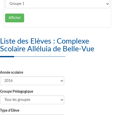
Afficher
Liste des Elèves : Complexe
Scolaire Alléluia de Belle-Vue
Année scolaire
Groupe Pédagogique
Type d'Elève