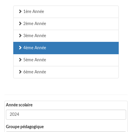
1ère Année
2ème Année
3ème Année
4ème Année
5ème Année
6ème Année
Année scolaire
Groupe pédagogique