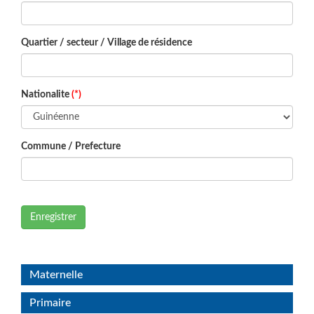
Quartier / secteur / Village de résidence
Nationalite
(*)
Commune / Prefecture
Enregistrer
Maternelle
Primaire