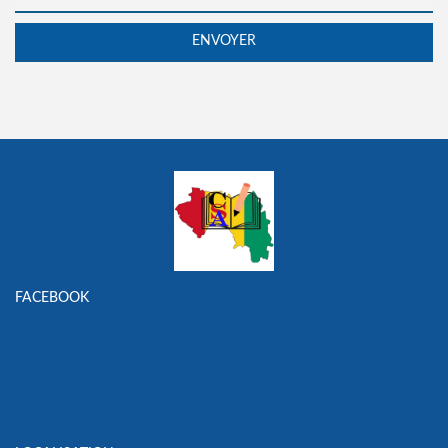
FACEBOOK