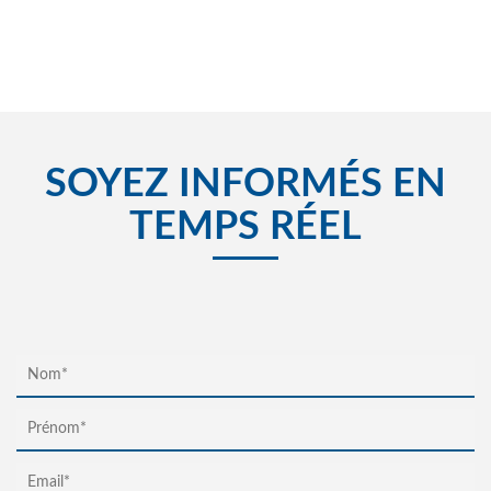
SOYEZ INFORMÉS EN
TEMPS RÉEL