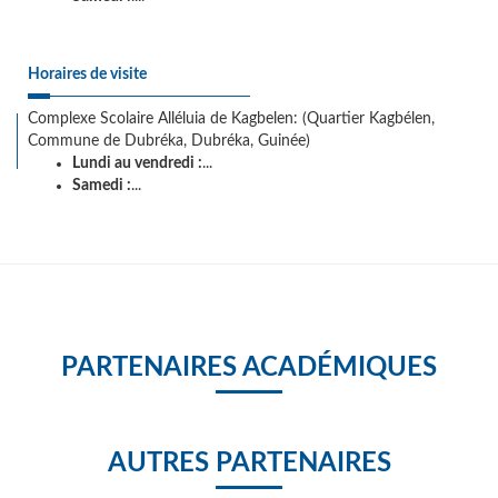
Horaires de visite
Complexe Scolaire Alléluia de Kagbelen: (Quartier Kagbélen,
Commune de Dubréka, Dubréka, Guinée)
Lundi au vendredi :
...
Samedi :
...
PARTENAIRES ACADÉMIQUES
AUTRES PARTENAIRES