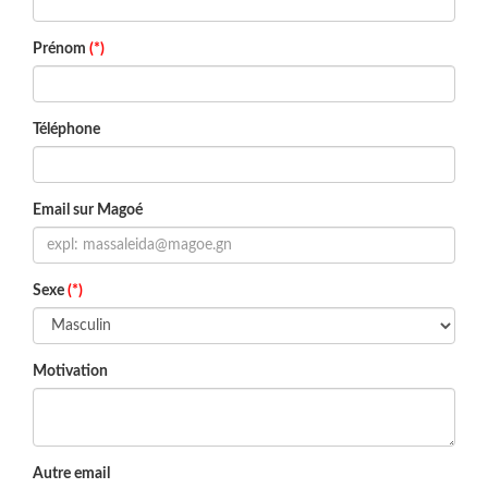
Prénom
(*)
Téléphone
Email sur Magoé
Sexe
(*)
Motivation
Autre email