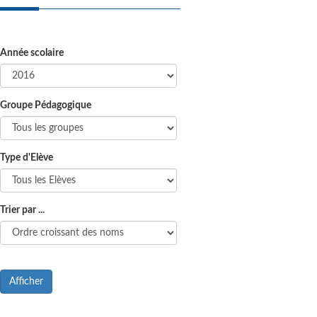
Année scolaire
Groupe Pédagogique
Type d'Elève
Trier par ...
Afficher