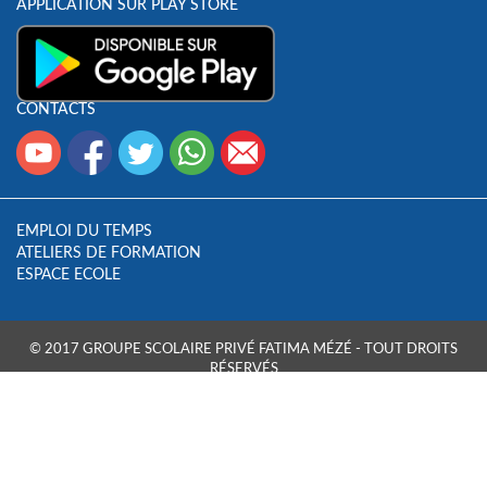
APPLICATION SUR PLAY STORE
CONTACTS
EMPLOI DU TEMPS
ATELIERS DE FORMATION
ESPACE ECOLE
© 2017 GROUPE SCOLAIRE PRIVÉ FATIMA MÉZÉ - TOUT DROITS
RÉSERVÉS