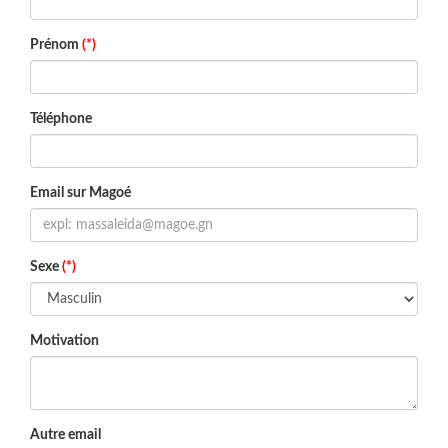
Prénom
(*)
Téléphone
Email sur Magoé
Sexe
(*)
Motivation
Autre email