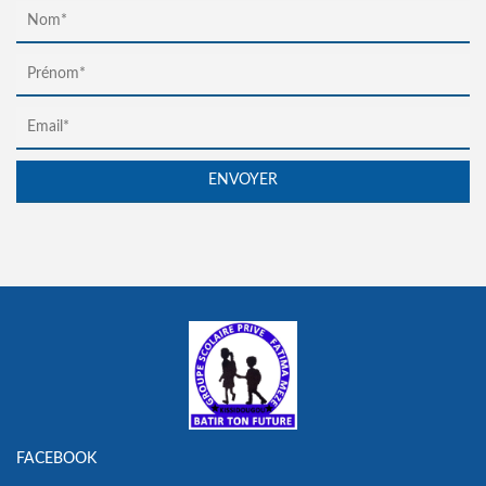
FACEBOOK