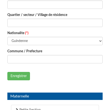
Quartier / secteur / Village de résidence
Nationalite
(*)
Commune / Prefecture
Enregistrer
Maternelle