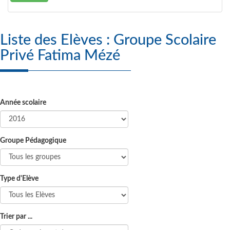
Liste des Elèves : Groupe Scolaire
Privé Fatima Mézé
Année scolaire
Groupe Pédagogique
Type d'Elève
Trier par ...