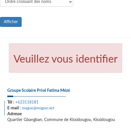
Afficher
Veuillez vous identifier
Groupe Scolaire Privé Fatima Mézé
Tél :
+623118181
E-mail :
magoe@magoe.net
Adresse
Quartier Gbangban, Commune de Kissidougou, Kissidougou