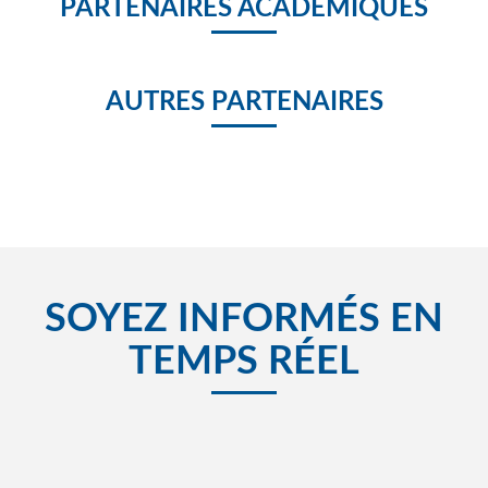
PARTENAIRES ACADÉMIQUES
AUTRES PARTENAIRES
SOYEZ INFORMÉS EN
TEMPS RÉEL