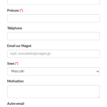
Prénom
(*)
Téléphone
Email sur Magoé
Sexe
(*)
Motivation
Autre email