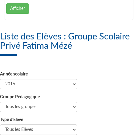
Afficher
Liste des Elèves : Groupe Scolaire
Privé Fatima Mézé
Année scolaire
Groupe Pédagogique
Type d'Elève