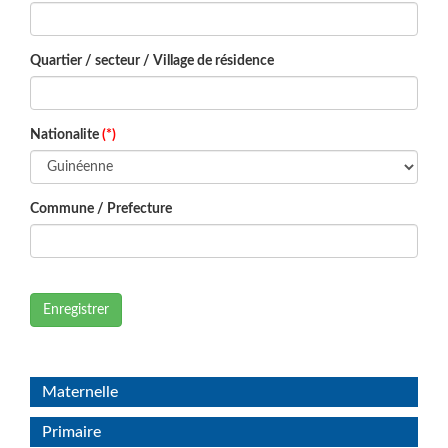
Quartier / secteur / Village de résidence
Nationalite
(*)
Commune / Prefecture
Enregistrer
Maternelle
Primaire