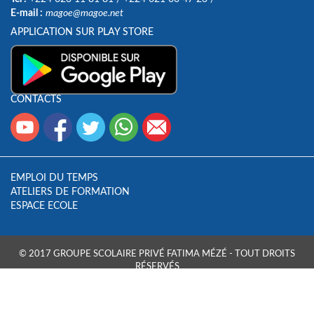
E-mail :
magoe@magoe.net
APPLICATION SUR PLAY STORE
CONTACTS
EMPLOI DU TEMPS
ATELIERS DE FORMATION
ESPACE ECOLE
© 2017 GROUPE SCOLAIRE PRIVÉ FATIMA MÉZÉ - TOUT DROITS
RÉSERVÉS