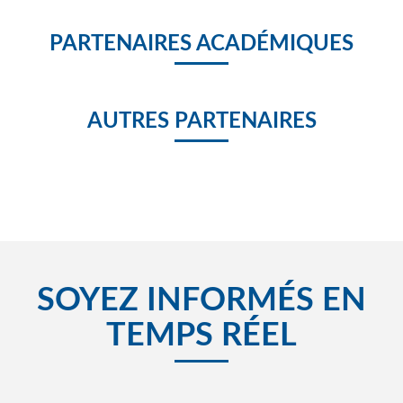
PARTENAIRES ACADÉMIQUES
AUTRES PARTENAIRES
SOYEZ INFORMÉS EN
TEMPS RÉEL