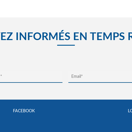
EZ INFORMÉS EN TEMPS 
FACEBOOK
L