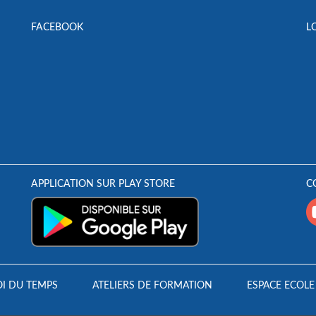
FACEBOOK
L
APPLICATION SUR PLAY STORE
C
I DU TEMPS
ATELIERS DE FORMATION
ESPACE ECOLE