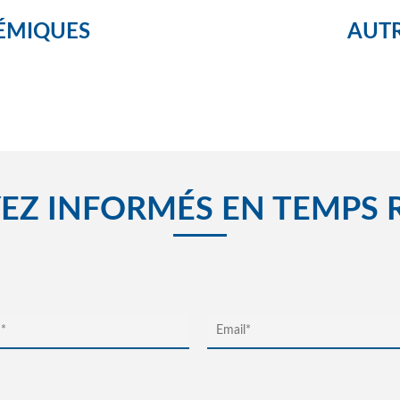
ÉMIQUES
AUTR
EZ INFORMÉS EN TEMPS 