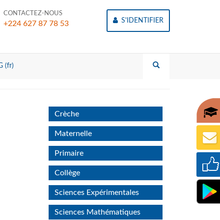
CONTACTEZ-NOUS
S'IDENTIFIER
+224 627 87 78 53
 (fr)
Crèche
Maternelle
Primaire
Collège
Sciences Expérimentales
Sciences Mathématiques