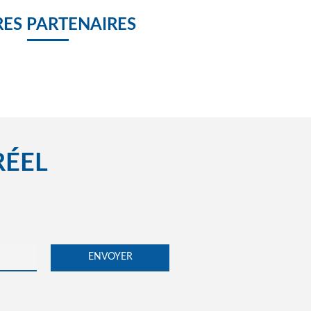
ES PARTENAIRES
RÉEL