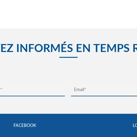
EZ INFORMÉS EN TEMPS 
FACEBOOK
L