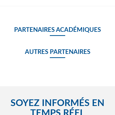
PARTENAIRES ACADÉMIQUES
AUTRES PARTENAIRES
SOYEZ INFORMÉS EN
TEMPS RÉEL