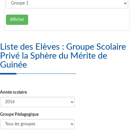
Afficher
Liste des Elèves : Groupe Scolaire
Privé la Sphère du Mérite de
Guinée
Année scolaire
Groupe Pédagogique