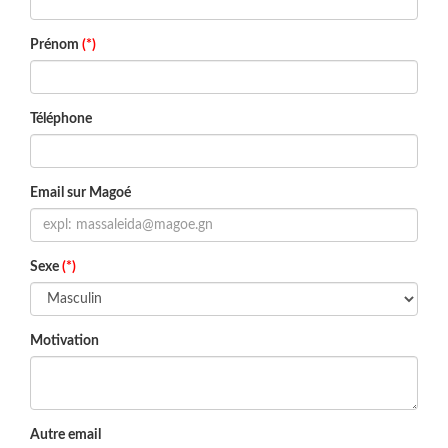
Prénom
(*)
Téléphone
Email sur Magoé
Sexe
(*)
Motivation
Autre email