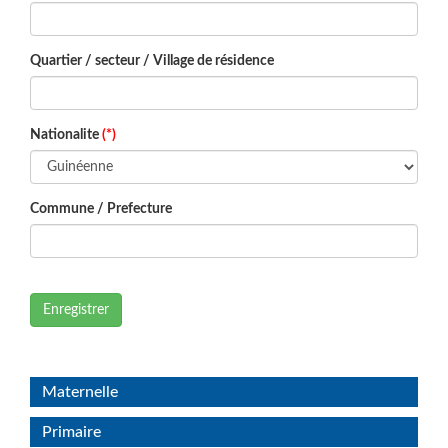
Quartier / secteur / Village de résidence
Nationalite
(*)
Commune / Prefecture
Enregistrer
Maternelle
Primaire