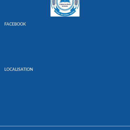
FACEBOOK
LOCALISATION