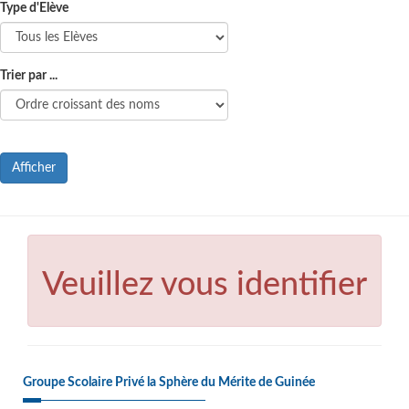
Type d'Elève
Trier par ...
Afficher
Veuillez vous identifier
Groupe Scolaire Privé la Sphère du Mérite de Guinée