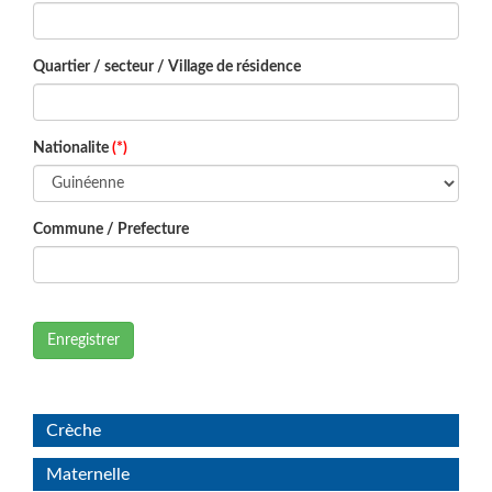
Quartier / secteur / Village de résidence
Nationalite
(*)
Commune / Prefecture
Enregistrer
Crèche
Maternelle