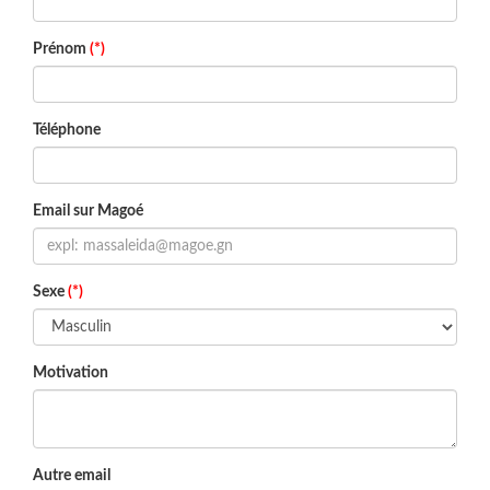
Prénom
(*)
Téléphone
Email sur Magoé
Sexe
(*)
Motivation
Autre email