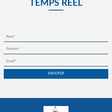
TEMPS RÉEL