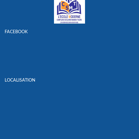
FACEBOOK
LOCALISATION