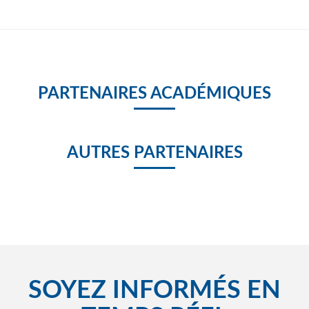
PARTENAIRES ACADÉMIQUES
AUTRES PARTENAIRES
SOYEZ INFORMÉS EN