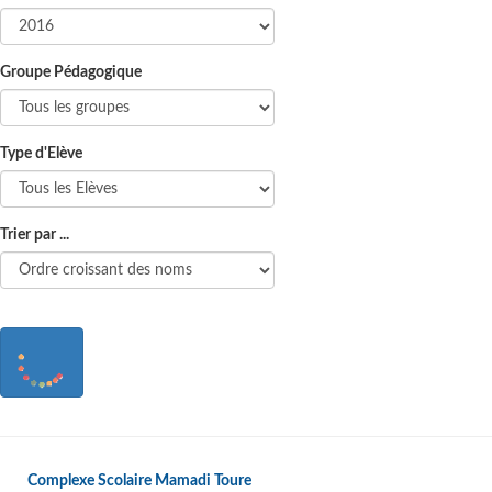
Groupe Pédagogique
Type d'Elève
Trier par ...
Complexe Scolaire Mamadi Toure