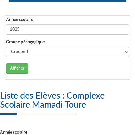
Année scolaire
Groupe pédagogique
Afficher
Liste des Elèves : Complexe
Scolaire Mamadi Toure
Année scolaire