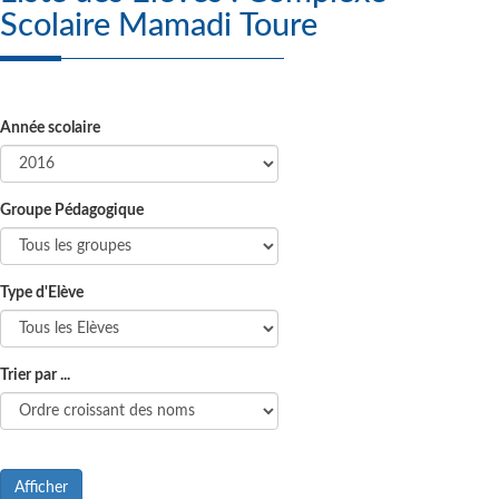
Scolaire Mamadi Toure
Année scolaire
Groupe Pédagogique
Type d'Elève
Trier par ...
Afficher