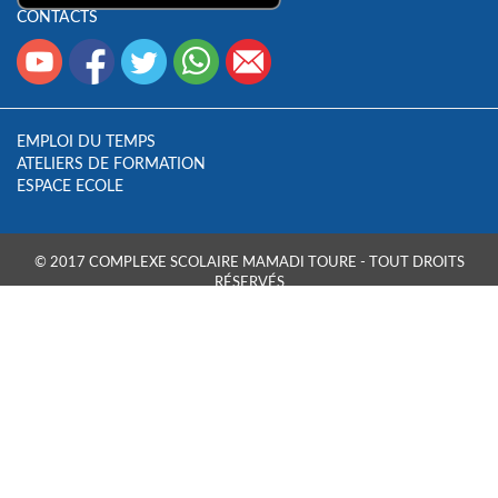
CONTACTS
EMPLOI DU TEMPS
ATELIERS DE FORMATION
ESPACE ECOLE
© 2017 COMPLEXE SCOLAIRE MAMADI TOURE - TOUT DROITS
RÉSERVÉS