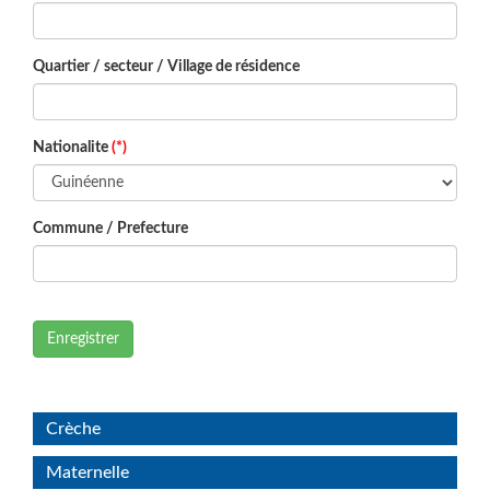
Quartier / secteur / Village de résidence
Nationalite
(*)
Commune / Prefecture
Enregistrer
Crèche
Maternelle