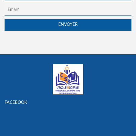
FACEBOOK