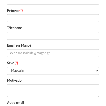
Prénom
(*)
Téléphone
Email sur Magoé
Sexe
(*)
Motivation
Autre email