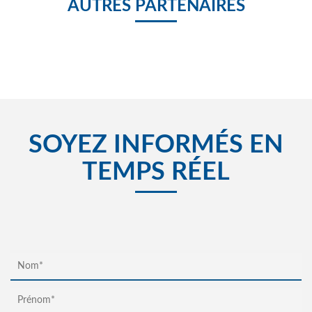
AUTRES PARTENAIRES
SOYEZ INFORMÉS EN
TEMPS RÉEL