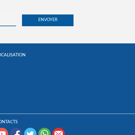
OCALISATION
ONTACTS