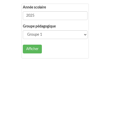
Année scolaire
Groupe pédagogique
Afficher