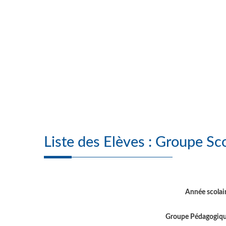
Liste des Elèves
Année scolai
Groupe Pédagogiq