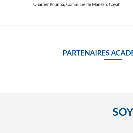
Quartier Kountia, Commune de Manéah, Coyah
PARTENAIRES ACAD
SOY