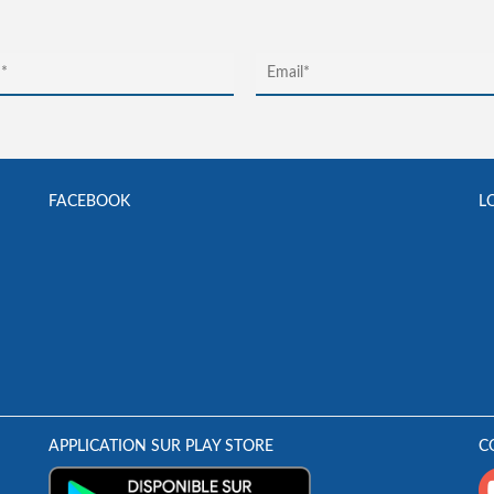
FACEBOOK
L
APPLICATION SUR PLAY STORE
C