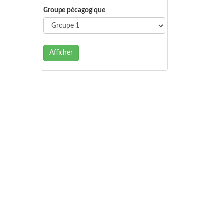
Groupe pédagogique
Afficher