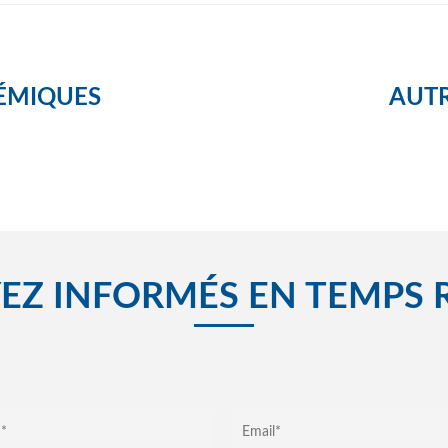
ÉMIQUES
AUTR
EZ INFORMÉS EN TEMPS 