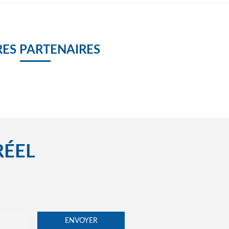
ES PARTENAIRES
RÉEL