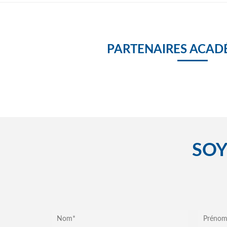
PARTENAIRES ACAD
SOY