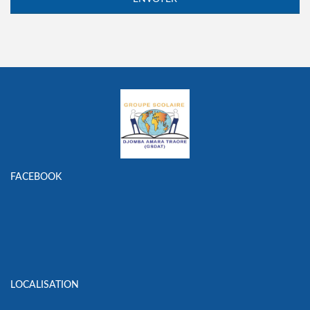
FACEBOOK
LOCALISATION