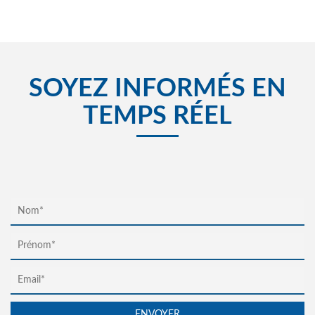
SOYEZ INFORMÉS EN
TEMPS RÉEL