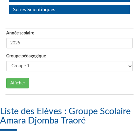
Séries Scientifiques
Année scolaire
Groupe pédagogique
Afficher
Liste des Elèves : Groupe Scolaire
Amara Djomba Traoré