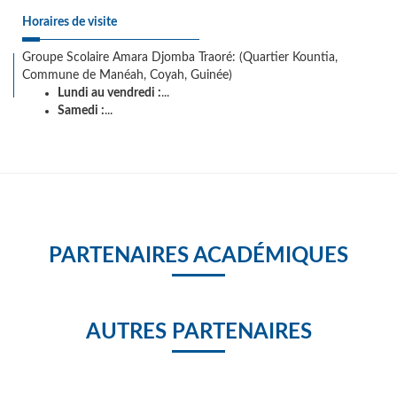
Horaires de visite
Groupe Scolaire Amara Djomba Traoré: (Quartier Kountia,
Commune de Manéah, Coyah, Guinée)
Lundi au vendredi :
...
Samedi :
...
PARTENAIRES ACADÉMIQUES
AUTRES PARTENAIRES