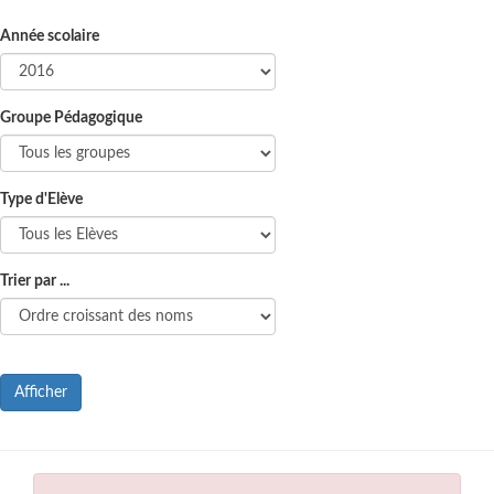
Année scolaire
Groupe Pédagogique
Type d'Elève
Trier par ...
Afficher