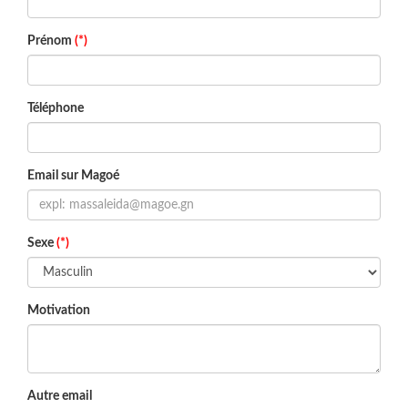
Prénom
(*)
Téléphone
Email sur Magoé
Sexe
(*)
Motivation
Autre email