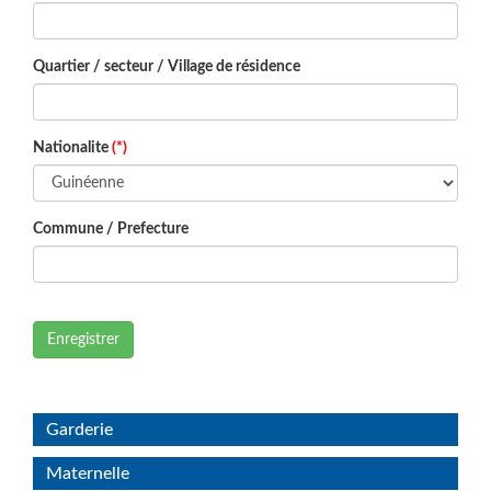
Quartier / secteur / Village de résidence
Nationalite
(*)
Commune / Prefecture
Enregistrer
Garderie
Maternelle