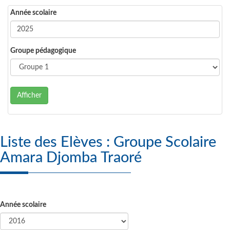
Année scolaire
Groupe pédagogique
Afficher
Liste des Elèves : Groupe Scolaire
Amara Djomba Traoré
Année scolaire