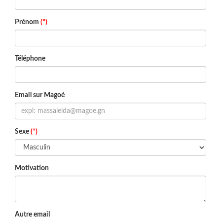
Prénom
(*)
Téléphone
Email sur Magoé
Sexe
(*)
Motivation
Autre email