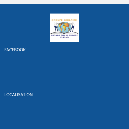
FACEBOOK
LOCALISATION