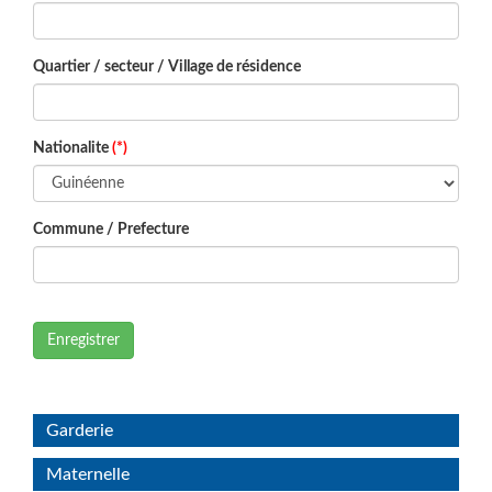
Quartier / secteur / Village de résidence
Nationalite
(*)
Commune / Prefecture
Enregistrer
Garderie
Maternelle