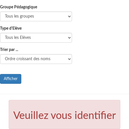
Groupe Pédagogique
Type d'Elève
Trier par ...
Afficher
Veuillez vous identifier