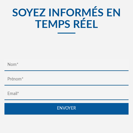
SOYEZ INFORMÉS EN
TEMPS RÉEL