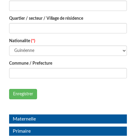
Quartier / secteur / Village de résidence
Nationalite
(*)
Commune / Prefecture
Enregistrer
Maternelle
Primaire