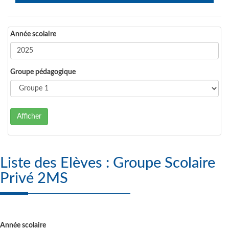
Année scolaire
Groupe pédagogique
Afficher
Liste des Elèves : Groupe Scolaire
Privé 2MS
Année scolaire