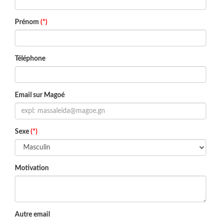
Prénom
(*)
Téléphone
Email sur Magoé
Sexe
(*)
Motivation
Autre email