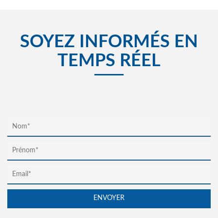
SOYEZ INFORMÉS EN
TEMPS RÉEL