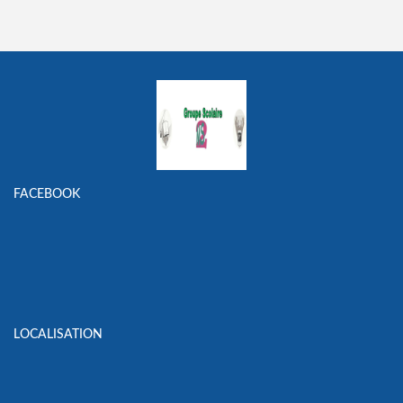
FACEBOOK
LOCALISATION