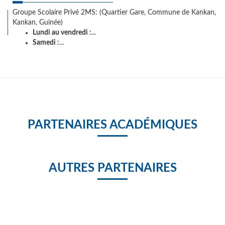
Groupe Scolaire Privé 2MS: (Quartier Gare, Commune de Kankan,
Kankan, Guinée)
Lundi au vendredi :
...
Samedi :
...
PARTENAIRES ACADÉMIQUES
AUTRES PARTENAIRES