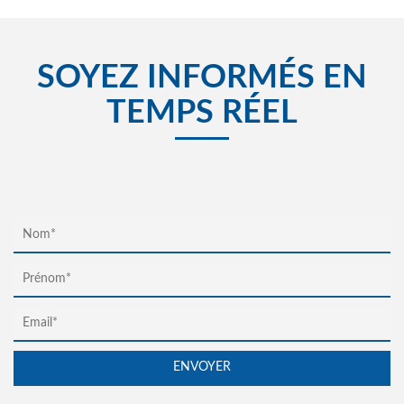
SOYEZ INFORMÉS EN
TEMPS RÉEL