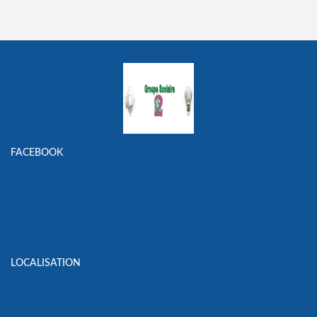
FACEBOOK
LOCALISATION