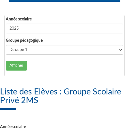
Année scolaire
Groupe pédagogique
Afficher
Liste des Elèves : Groupe Scolaire
Privé 2MS
Année scolaire