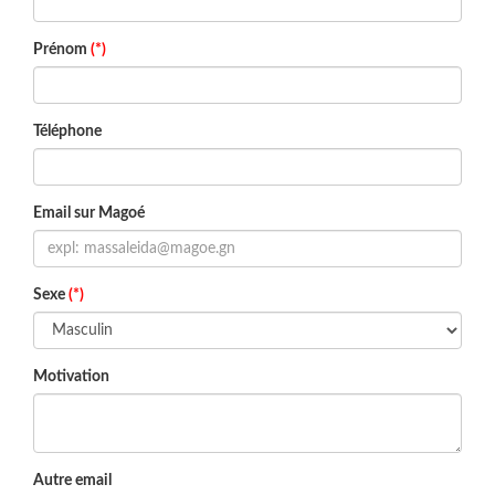
Prénom
(*)
Téléphone
Email sur Magoé
Sexe
(*)
Motivation
Autre email