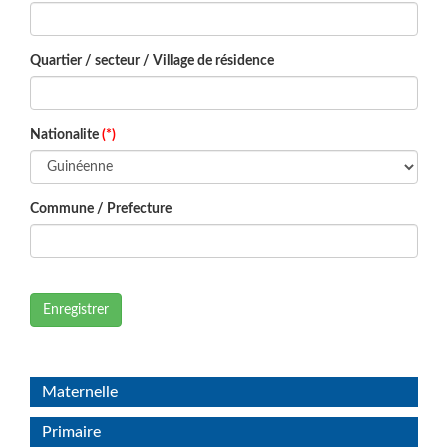
Quartier / secteur / Village de résidence
Nationalite
(*)
Commune / Prefecture
Enregistrer
Maternelle
Primaire