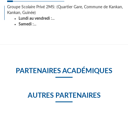
Groupe Scolaire Privé 2MS: (Quartier Gare, Commune de Kankan,
Kankan, Guinée)
Lundi au vendredi :
...
Samedi :
...
PARTENAIRES ACADÉMIQUES
AUTRES PARTENAIRES