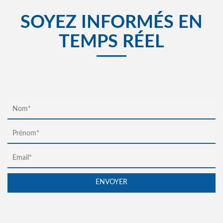
SOYEZ INFORMÉS EN
TEMPS RÉEL