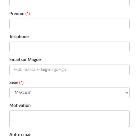
Prénom
(*)
Téléphone
Email sur Magoé
Sexe
(*)
Motivation
Autre email