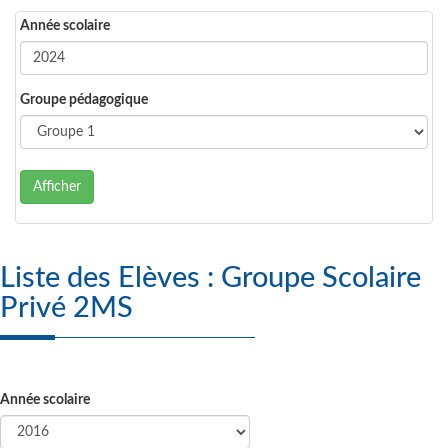
Année scolaire
Groupe pédagogique
Afficher
Liste des Elèves : Groupe Scolaire
Privé 2MS
Année scolaire