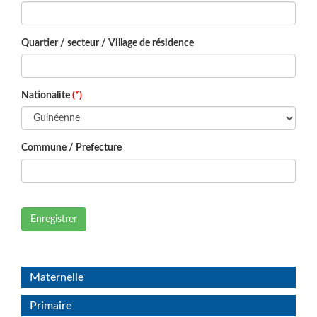
Quartier / secteur / Village de résidence
Nationalite
(*)
Commune / Prefecture
Enregistrer
Maternelle
Primaire