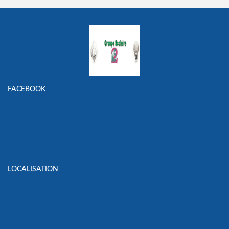
FACEBOOK
LOCALISATION