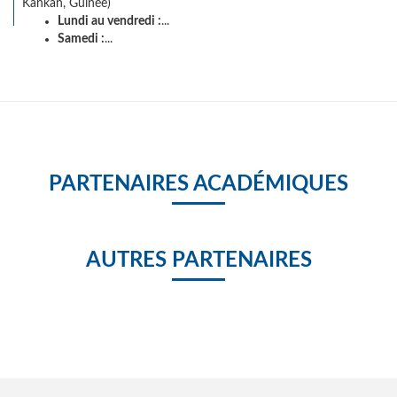
Kankan, Guinée)
Lundi au vendredi :
...
Samedi :
...
PARTENAIRES ACADÉMIQUES
AUTRES PARTENAIRES