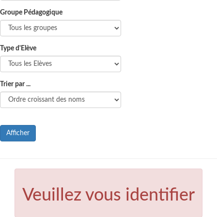
Groupe Pédagogique
Type d'Elève
Trier par ...
Afficher
Veuillez vous identifier