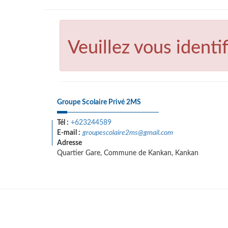
Veuillez vous identif
Groupe Scolaire Privé 2MS
Tél :
+623244589
E-mail :
groupescolaire2ms@gmail.com
Adresse
Quartier Gare, Commune de Kankan, Kankan