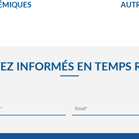
ÉMIQUES
AUTR
EZ INFORMÉS EN TEMPS 