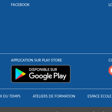
FACEBOOK
L
APPLICATION SUR PLAY STORE
C
I DU TEMPS
ATELIERS DE FORMATION
ESPACE ECOLE