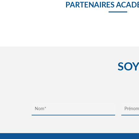
PARTENAIRES ACAD
SOY