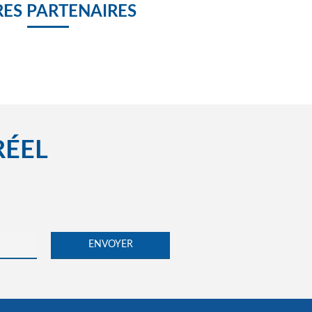
ES PARTENAIRES
RÉEL