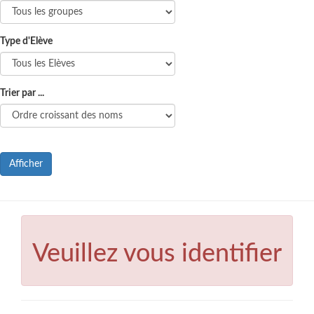
Type d'Elève
Trier par ...
Afficher
Veuillez vous identifier