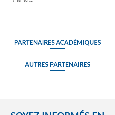
Samedi :
...
PARTENAIRES ACADÉMIQUES
AUTRES PARTENAIRES