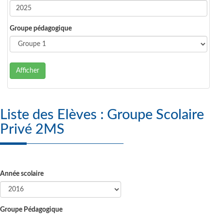
Groupe pédagogique
Afficher
Liste des Elèves : Groupe Scolaire
Privé 2MS
Année scolaire
Groupe Pédagogique