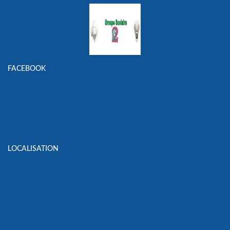
FACEBOOK
LOCALISATION