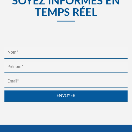
SOYEZ INFORMÉS EN
TEMPS RÉEL