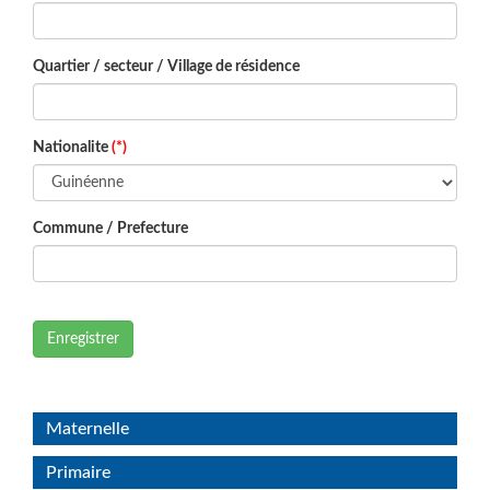
Quartier / secteur / Village de résidence
Nationalite
(*)
Commune / Prefecture
Enregistrer
Maternelle
Primaire