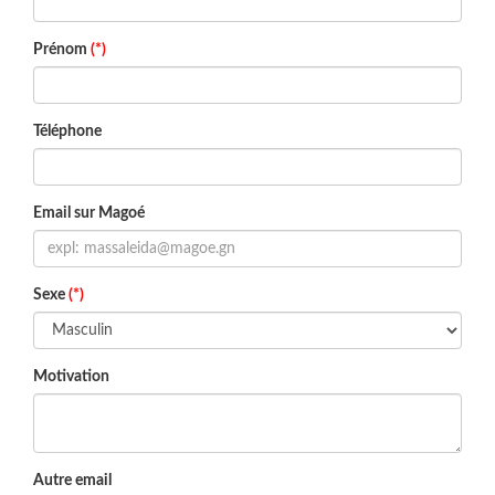
Prénom
(*)
Téléphone
Email sur Magoé
Sexe
(*)
Motivation
Autre email