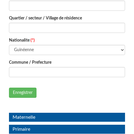
Quartier / secteur / Village de résidence
Nationalite
(*)
Commune / Prefecture
Enregistrer
Maternelle
Primaire