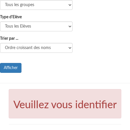
Type d'Elève
Trier par ...
Afficher
Veuillez vous identifier