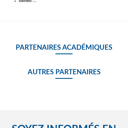
Samedi :
...
PARTENAIRES ACADÉMIQUES
AUTRES PARTENAIRES