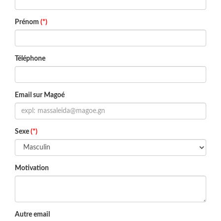
Prénom
(*)
Téléphone
Email sur Magoé
Sexe
(*)
Motivation
Autre email