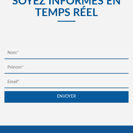
SOYEZ INFORMÉS EN
TEMPS RÉEL