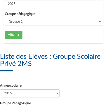
Groupe pédagogique
Afficher
Liste des Elèves : Groupe Scolaire
Privé 2MS
Année scolaire
Groupe Pédagogique