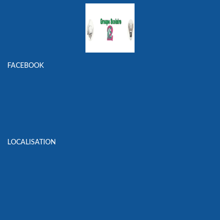
FACEBOOK
LOCALISATION