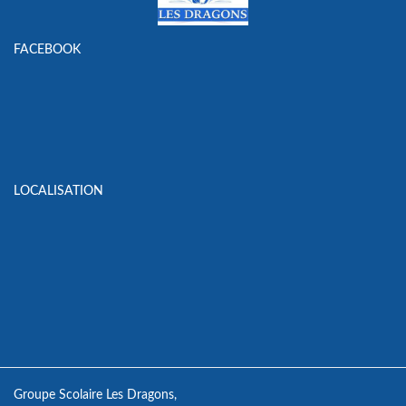
FACEBOOK
LOCALISATION
Groupe Scolaire Les Dragons,