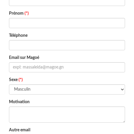
Prénom
(*)
Téléphone
Email sur Magoé
Sexe
(*)
Motivation
Autre email