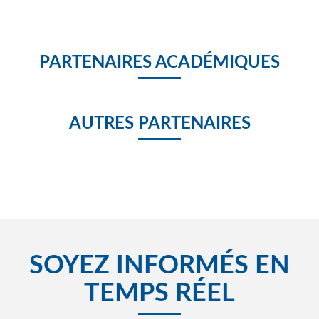
PARTENAIRES ACADÉMIQUES
AUTRES PARTENAIRES
SOYEZ INFORMÉS EN
TEMPS RÉEL