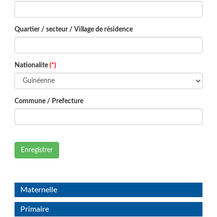
Quartier / secteur / Village de résidence
Nationalite
(*)
Commune / Prefecture
Enregistrer
Maternelle
Primaire