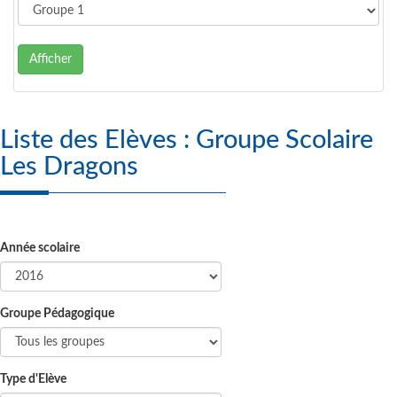
Afficher
Liste des Elèves : Groupe Scolaire
Les Dragons
Année scolaire
Groupe Pédagogique
Type d'Elève