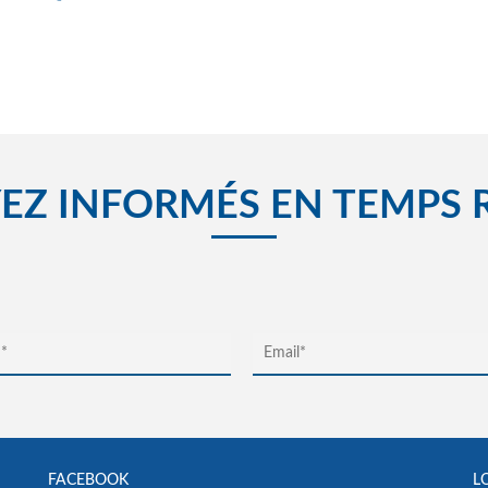
EZ INFORMÉS EN TEMPS 
FACEBOOK
L