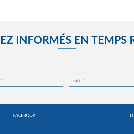
EZ INFORMÉS EN TEMPS 
FACEBOOK
L