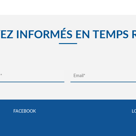
EZ INFORMÉS EN TEMPS 
FACEBOOK
L